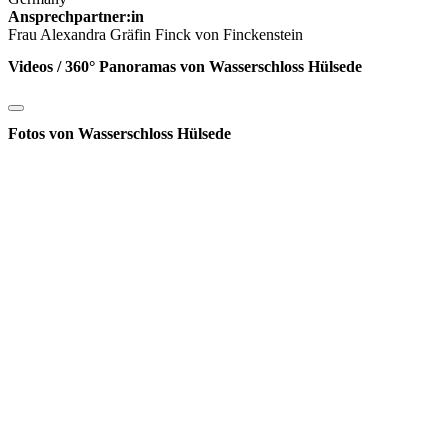
Ansprechpartner:in
Frau Alexandra Gräfin Finck von Finckenstein
Videos / 360° Panoramas von Wasserschloss Hülsede
Fotos von Wasserschloss Hülsede