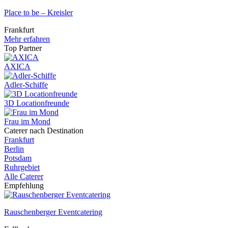
Place to be – Kreisler
Frankfurt
Mehr erfahren
Top Partner
AXICA
Adler-Schiffe
3D Locationfreunde
Frau im Mond
Caterer nach Destination
Frankfurt
Berlin
Potsdam
Ruhrgebiet
Alle Caterer
Empfehlung
Rauschenberger Eventcatering