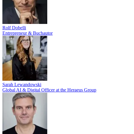
Rolf Dobelli
Entrepreneur & Buchautor
Sarah Lewandowski
Global AI & Digital Officer at the Heraeus Group