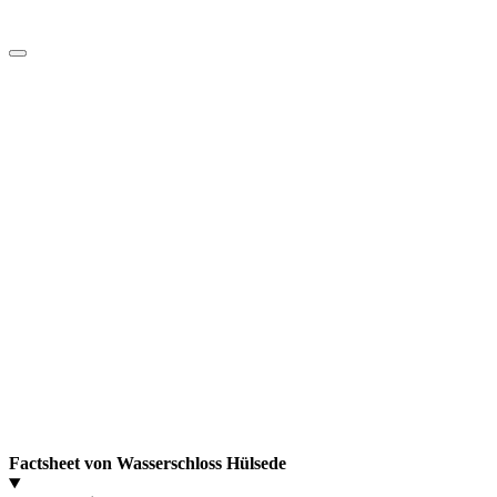
Factsheet von Wasserschloss Hülsede