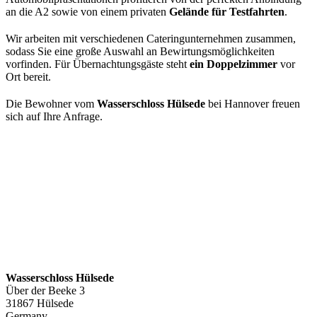
an die A2 sowie von einem privaten
Gelände für Testfahrten
.
Wir arbeiten mit verschiedenen Cateringunternehmen zusammen,
sodass Sie eine große Auswahl an Bewirtungsmöglichkeiten
vorfinden. Für Übernachtungsgäste steht
ein Doppelzimmer
vor
Ort bereit.
Die Bewohner vom
Wasserschloss Hülsede
bei Hannover freuen
sich auf Ihre Anfrage.
Wasserschloss Hülsede
Über der Beeke 3
31867 Hülsede
Germany