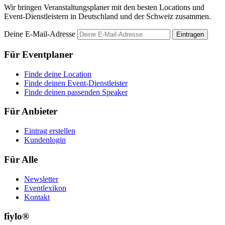
Wir bringen Veranstaltungsplaner mit den besten Locations und
Event-Dienstleistern in Deutschland und der Schweiz zusammen.
Deine E-Mail-Adresse
Eintragen
Für Eventplaner
Finde deine Location
Finde deinen Event-Dienstleister
Finde deinen passenden Speaker
Für Anbieter
Eintrag erstellen
Kundenlogin
Für Alle
Newsletter
Eventlexikon
Kontakt
fiylo®