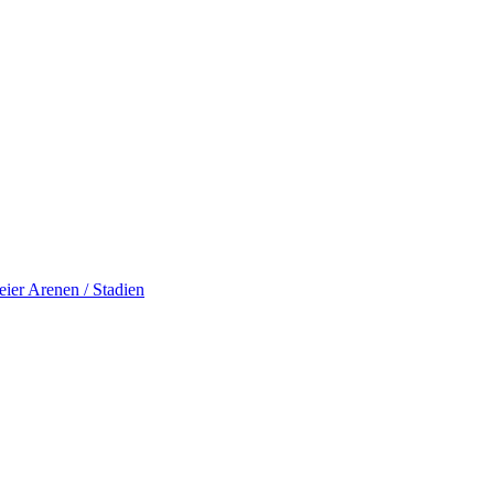
eier
Arenen / Stadien