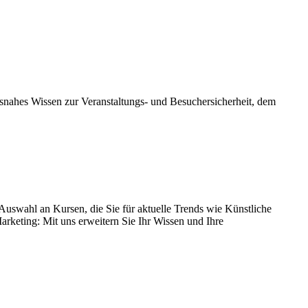
isnahes Wissen zur Veranstaltungs- und Besuchersicherheit, dem
 Auswahl an Kursen, die Sie für aktuelle Trends wie Künstliche
arketing: Mit uns erweitern Sie Ihr Wissen und Ihre