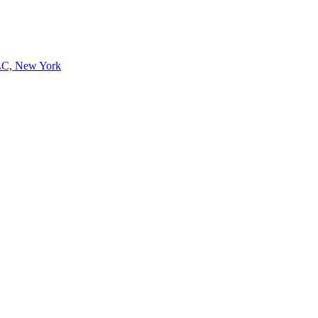
LC, New York