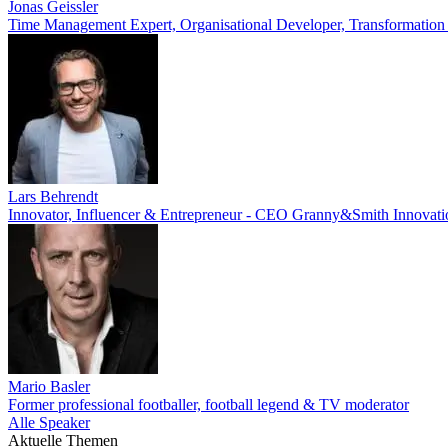
Jonas Geissler
Time Management Expert, Organisational Developer, Transformation
Lars Behrendt
Innovator, Influencer & Entrepreneur - CEO Granny&Smith Innovat
Mario Basler
Former professional footballer, football legend & TV moderator
Alle Speaker
Aktuelle Themen