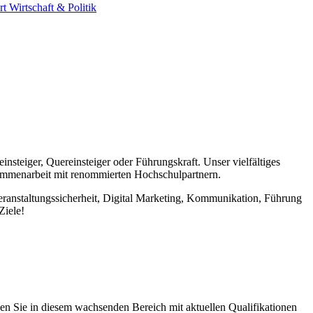
rt
Wirtschaft & Politik
insteiger, Quereinsteiger oder Führungskraft. Unser vielfältiges
ammenarbeit mit renommierten Hochschulpartnern.
eranstaltungssicherheit, Digital Marketing, Kommunikation, Führung
Ziele!
n Sie in diesem wachsenden Bereich mit aktuellen Qualifikationen