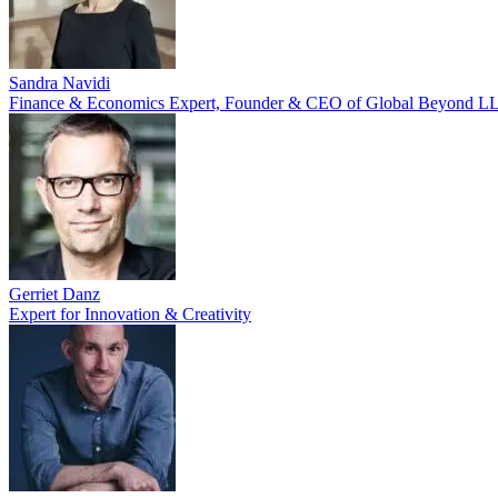
Sandra Navidi
Finance & Economics Expert, Founder & CEO of Global Beyond L
Gerriet Danz
Expert for Innovation & Creativity