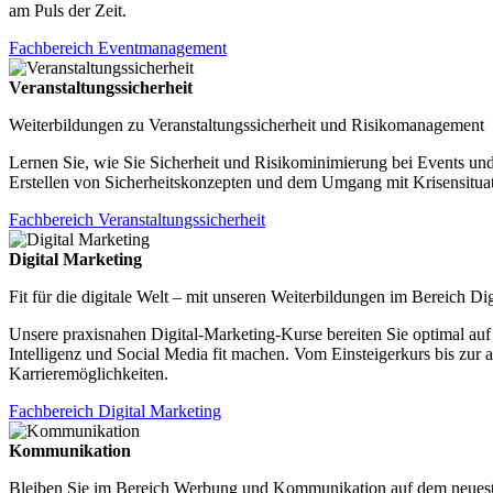
am Puls der Zeit.
Fachbereich Eventmanagement
Veranstaltungssicherheit
Weiterbildungen zu Veranstaltungssicherheit und Risikomanagement
Lernen Sie, wie Sie Sicherheit und Risikominimierung bei Events und
Erstellen von Sicherheitskonzepten und dem Umgang mit Krisensitua
Fachbereich Veranstaltungssicherheit
Digital Marketing
Fit für die digitale Welt – mit unseren Weiterbildungen im Bereich Di
Unsere praxisnahen Digital-Marketing-Kurse bereiten Sie optimal auf 
Intelligenz und Social Media fit machen. Vom Einsteigerkurs bis zur
Karrieremöglichkeiten.
Fachbereich Digital Marketing
Kommunikation
Bleiben Sie im Bereich Werbung und Kommunikation auf dem neuest