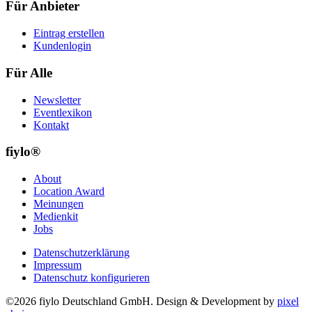
Für Anbieter
Eintrag erstellen
Kundenlogin
Für Alle
Newsletter
Eventlexikon
Kontakt
fiylo®
About
Location Award
Meinungen
Medienkit
Jobs
Datenschutzerklärung
Impressum
Datenschutz konfigurieren
©2026 fiylo Deutschland GmbH. Design & Development by
pixel