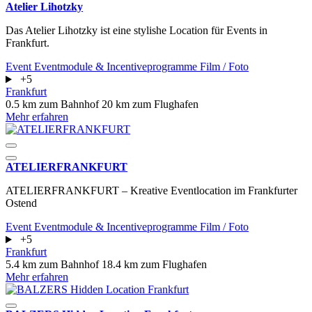
Atelier Lihotzky
Das Atelier Lihotzky ist eine stylishe Location für Events in
Frankfurt.
Event
Eventmodule & Incentiveprogramme
Film / Foto
+5
Frankfurt
0.5 km zum Bahnhof
20 km zum Flughafen
Mehr erfahren
ATELIERFRANKFURT
ATELIERFRANKFURT – Kreative Eventlocation im Frankfurter
Ostend
Event
Eventmodule & Incentiveprogramme
Film / Foto
+5
Frankfurt
5.4 km zum Bahnhof
18.4 km zum Flughafen
Mehr erfahren