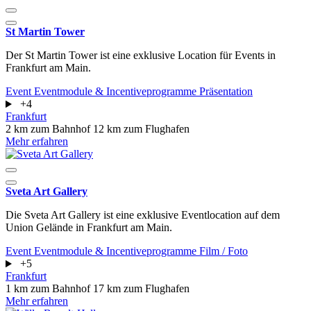
St Martin Tower
Der St Martin Tower ist eine exklusive Location für Events in
Frankfurt am Main.
Event
Eventmodule & Incentiveprogramme
Präsentation
+4
Frankfurt
2 km zum Bahnhof
12 km zum Flughafen
Mehr erfahren
Sveta Art Gallery
Die Sveta Art Gallery ist eine exklusive Eventlocation auf dem
Union Gelände in Frankfurt am Main.
Event
Eventmodule & Incentiveprogramme
Film / Foto
+5
Frankfurt
1 km zum Bahnhof
17 km zum Flughafen
Mehr erfahren