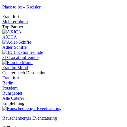
Place to be – Kreisler
Frankfurt
Mehr erfahren
Top Partner
AXICA
Adler-Schiffe
3D Locationfreunde
Frau im Mond
Caterer nach Destination
Frankfurt
Berlin
Potsdam
Ruhrgebiet
Alle Caterer
Empfehlung
Rauschenberger Eventcatering