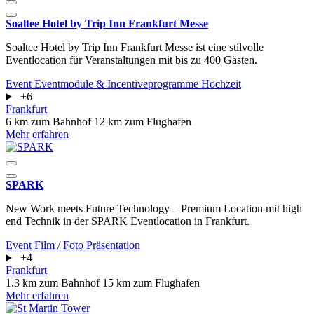
Soaltee Hotel by Trip Inn Frankfurt Messe
Soaltee Hotel by Trip Inn Frankfurt Messe ist eine stilvolle
Eventlocation für Veranstaltungen mit bis zu 400 Gästen.
Event
Eventmodule & Incentiveprogramme
Hochzeit
+6
Frankfurt
6 km zum Bahnhof
12 km zum Flughafen
Mehr erfahren
SPARK
New Work meets Future Technology – Premium Location mit high
end Technik in der SPARK Eventlocation in Frankfurt.
Event
Film / Foto
Präsentation
+4
Frankfurt
1.3 km zum Bahnhof
15 km zum Flughafen
Mehr erfahren