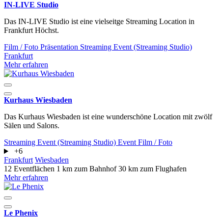
IN-LIVE Studio
Das IN-LIVE Studio ist eine vielseitge Streaming Location in
Frankfurt Höchst.
Film / Foto
Präsentation
Streaming Event (Streaming Studio)
Frankfurt
Mehr erfahren
Kurhaus Wiesbaden
Das Kurhaus Wiesbaden ist eine wunderschöne Location mit zwölf
Sälen und Salons.
Streaming Event (Streaming Studio)
Event
Film / Foto
+6
Frankfurt
Wiesbaden
12 Eventflächen
1 km zum Bahnhof
30 km zum Flughafen
Mehr erfahren
Le Phenix