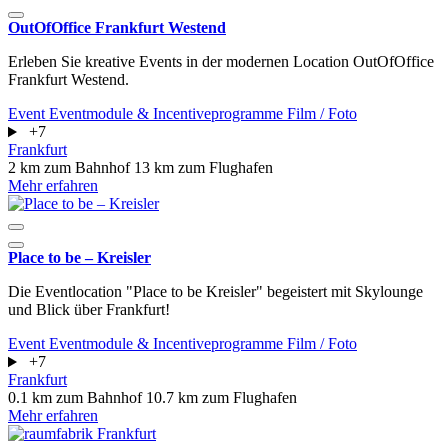
OutOfOffice Frankfurt Westend
Erleben Sie kreative Events in der modernen Location OutOfOffice
Frankfurt Westend.
Event
Eventmodule & Incentiveprogramme
Film / Foto
+7
Frankfurt
2 km zum Bahnhof
13 km zum Flughafen
Mehr erfahren
Place to be – Kreisler
Die Eventlocation "Place to be Kreisler" begeistert mit Skylounge
und Blick über Frankfurt!
Event
Eventmodule & Incentiveprogramme
Film / Foto
+7
Frankfurt
0.1 km zum Bahnhof
10.7 km zum Flughafen
Mehr erfahren