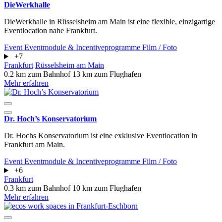
DieWerkhalle
DieWerkhalle in Rüsselsheim am Main ist eine flexible, einzigartige
Eventlocation nahe Frankfurt.
Event
Eventmodule & Incentiveprogramme
Film / Foto
+7
Frankfurt
Rüsselsheim am Main
0.2 km zum Bahnhof
13 km zum Flughafen
Mehr erfahren
Dr. Hoch’s Konservatorium
​​​​​​​Dr. Hochs Konservatorium ist eine exklusive Eventlocation in
Frankfurt am Main.
Event
Eventmodule & Incentiveprogramme
Film / Foto
+6
Frankfurt
0.3 km zum Bahnhof
10 km zum Flughafen
Mehr erfahren