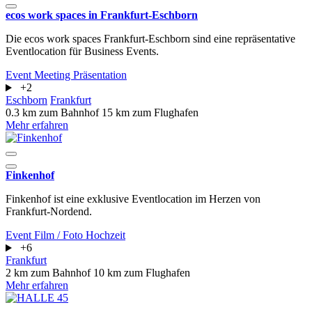
ecos work spaces in Frankfurt-Eschborn
Die ecos work spaces Frankfurt-Eschborn sind eine repräsentative
Eventlocation für Business Events.
Event
Meeting
Präsentation
+2
Eschborn
Frankfurt
0.3 km zum Bahnhof
15 km zum Flughafen
Mehr erfahren
Finkenhof
Finkenhof ist eine exklusive Eventlocation im Herzen von
Frankfurt-Nordend.
Event
Film / Foto
Hochzeit
+6
Frankfurt
2 km zum Bahnhof
10 km zum Flughafen
Mehr erfahren