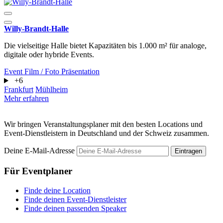
Willy-Brandt-Halle
Die vielseitige Halle bietet Kapazitäten bis 1.000 m² für analoge,
digitale oder hybride Events.
Event
Film / Foto
Präsentation
+6
Frankfurt
Mühlheim
Mehr erfahren
Wir bringen Veranstaltungsplaner mit den besten Locations und
Event-Dienstleistern in Deutschland und der Schweiz zusammen.
Deine E-Mail-Adresse
Eintragen
Für Eventplaner
Finde deine Location
Finde deinen Event-Dienstleister
Finde deinen passenden Speaker