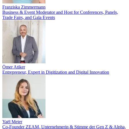
Franziska Zimmermann
Business & Event Moderator and Host for Conferences, Panels,
Trade Fairs, and Gala Events
Ömer Atiker
Entrepreneur, Expert in Digitization and Digital Innovation
Yaël Meier
Co-Founder ZEAM, Unternehmerin & Stimme der Gen Z & Alpha,