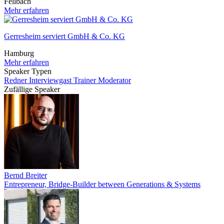
Fellbach
Mehr erfahren
Gerresheim serviert GmbH & Co. KG
Hamburg
Mehr erfahren
Speaker Typen
Redner
Interviewgast
Trainer
Moderator
Zufällige Speaker
Bernd Breiter
Entrepreneur, Bridge-Builder between Generations & Systems