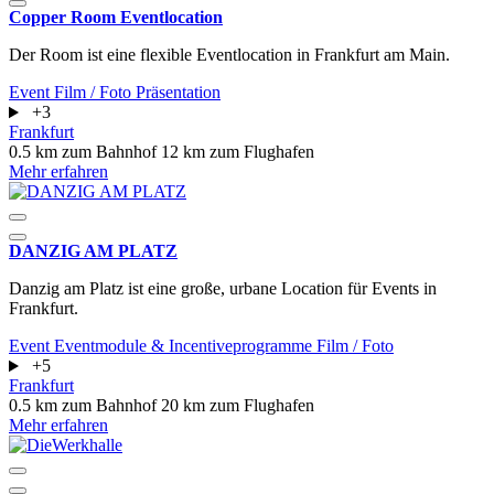
Copper Room Eventlocation
Der Room ist eine flexible Eventlocation in Frankfurt am Main.
Event
Film / Foto
Präsentation
+3
Frankfurt
0.5 km zum Bahnhof
12 km zum Flughafen
Mehr erfahren
DANZIG AM PLATZ
Danzig am Platz ist eine große, urbane Location für Events in
Frankfurt.
Event
Eventmodule & Incentiveprogramme
Film / Foto
+5
Frankfurt
0.5 km zum Bahnhof
20 km zum Flughafen
Mehr erfahren