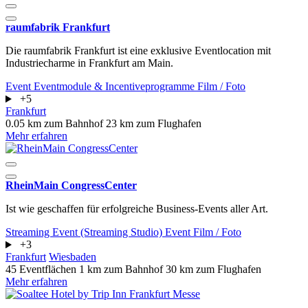
raumfabrik Frankfurt
Die raumfabrik Frankfurt ist eine exklusive Eventlocation mit
Industriecharme in Frankfurt am Main.
Event
Eventmodule & Incentiveprogramme
Film / Foto
+5
Frankfurt
0.05 km zum Bahnhof
23 km zum Flughafen
Mehr erfahren
RheinMain CongressCenter
Ist wie geschaffen für erfolgreiche Business-Events aller Art.
Streaming Event (Streaming Studio)
Event
Film / Foto
+3
Frankfurt
Wiesbaden
45 Eventflächen
1 km zum Bahnhof
30 km zum Flughafen
Mehr erfahren