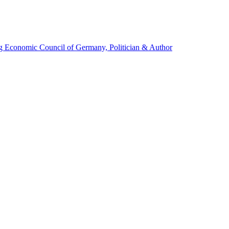
g Economic Council of Germany, Politician & Author