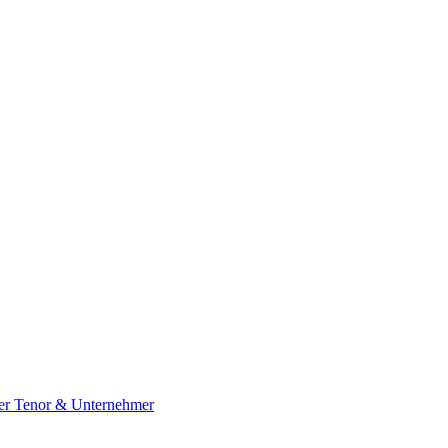
ger Tenor & Unternehmer