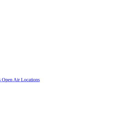
s
Open Air Locations