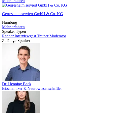
Mehr erfahren
Gerresheim serviert GmbH & Co. KG
Hamburg
Mehr erfahren
Speaker Typen
Redner
Interviewgast
Trainer
Moderator
Zufällige Speaker
Dr. Henning Beck
Biochemiker & Neurowissenschaftler