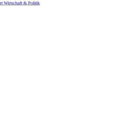
rt
Wirtschaft & Politik