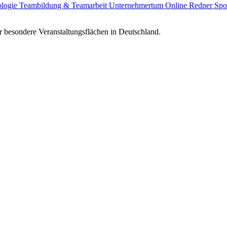
ologie
Teambildung & Teamarbeit
Unternehmertum
Online Redner
Spo
 besondere Veranstaltungsflächen in Deutschland.