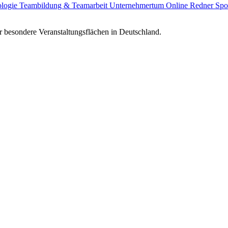
ologie
Teambildung & Teamarbeit
Unternehmertum
Online Redner
Spo
 besondere Veranstaltungsflächen in Deutschland.