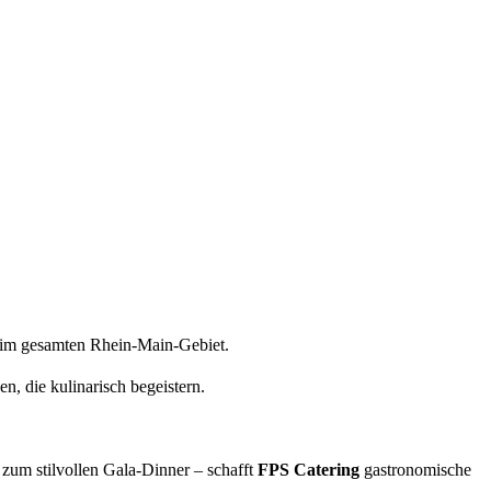
ng im gesamten Rhein-Main-Gebiet.
, die kulinarisch begeistern.
zum stilvollen Gala-Dinner – schafft
FPS Catering
gastronomische