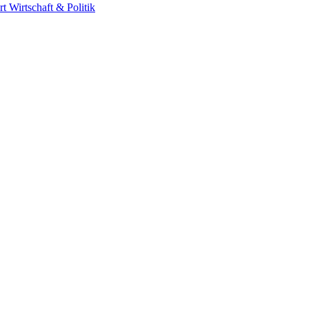
rt
Wirtschaft & Politik