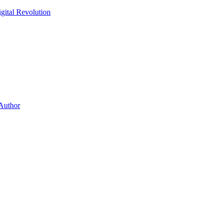
gital Revolution
 Author