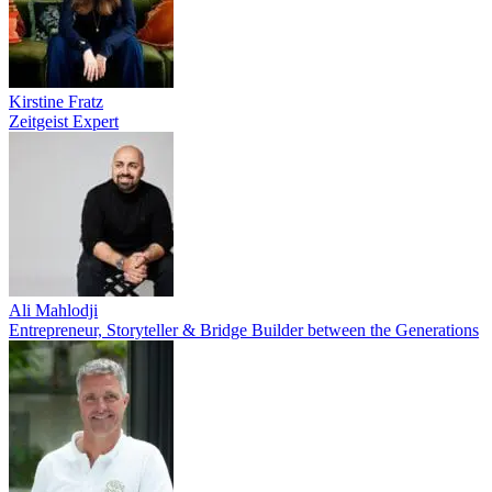
Kirstine Fratz
Zeitgeist Expert
Ali Mahlodji
Entrepreneur, Storyteller & Bridge Builder between the Generations