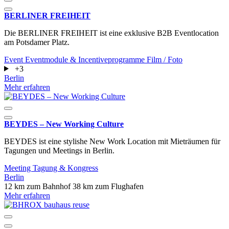
BERLINER FREIHEIT
Die BERLINER FREIHEIT ist eine exklusive B2B Eventlocation
am Potsdamer Platz.
Event
Eventmodule & Incentiveprogramme
Film / Foto
+3
Berlin
Mehr erfahren
BEYDES – New Working Culture
BEYDES ist eine stylishe New Work Location mit Mieträumen für
Tagungen und Meetings in Berlin.
Meeting
Tagung & Kongress
Berlin
12 km zum Bahnhof
38 km zum Flughafen
Mehr erfahren