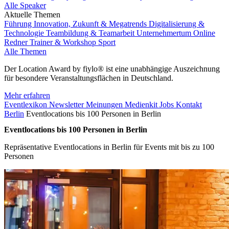
Alle Speaker
Aktuelle Themen
Führung
Innovation, Zukunft & Megatrends
Digitalisierung &
Technologie
Teambildung & Teamarbeit
Unternehmertum
Online
Redner
Trainer & Workshop
Sport
Alle Themen
Der Location Award by fiylo® ist eine unabhängige Auszeichnung
für besondere Veranstaltungsflächen in Deutschland.
Mehr erfahren
Eventlexikon
Newsletter
Meinungen
Medienkit
Jobs
Kontakt
Berlin
Eventlocations bis 100 Personen in Berlin
Eventlocations bis 100 Personen in Berlin
Repräsentative Eventlocations in Berlin für Events mit bis zu 100
Personen