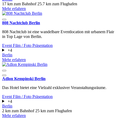
17 km zum Bahnhof
25.7 km zum Flughafen
Mehr erfahren
808 Nachtclub Berlin
808 Nachtclub ist eine wandelbare Eventlocation mit urbanem Flair
in Top Lage von Berlin.
Event
Film / Foto
Präsentation
+4
Berlin
Mehr erfahren
Adlon Kempinski Berlin
Das Hotel bietet eine Vielzahl exklusiver Veranstaltungsräume.
Event
Film / Foto
Präsentation
+4
Berlin
2 km zum Bahnhof
25 km zum Flughafen
Mehr erfahren