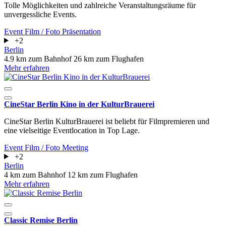
Tolle Möglichkeiten und zahlreiche Veranstaltungsräume für
unvergessliche Events.
Event
Film / Foto
Präsentation
+2
Berlin
4.9 km zum Bahnhof
26 km zum Flughafen
Mehr erfahren
CineStar Berlin Kino in der KulturBrauerei
CineStar Berlin KulturBrauerei ist beliebt für Filmpremieren und
eine vielseitige Eventlocation in Top Lage.
Event
Film / Foto
Meeting
+2
Berlin
4 km zum Bahnhof
12 km zum Flughafen
Mehr erfahren
Classic Remise Berlin