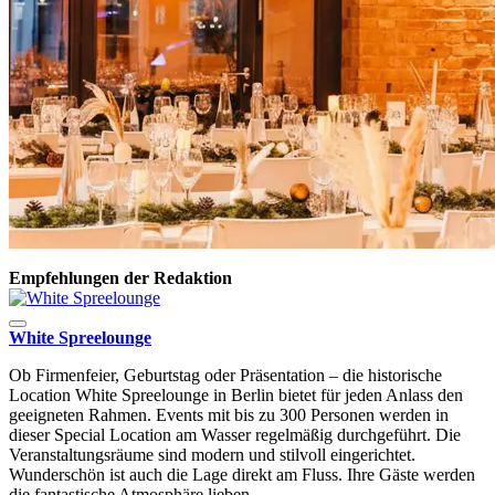
Empfehlungen der Redaktion
White Spreelounge
Ob Firmenfeier, Geburtstag oder Präsentation – die historische
Location White Spreelounge in Berlin bietet für jeden Anlass den
geeigneten Rahmen. Events mit bis zu 300 Personen werden in
dieser Special Location am Wasser regelmäßig durchgeführt. Die
Veranstaltungsräume sind modern und stilvoll eingerichtet.
Wunderschön ist auch die Lage direkt am Fluss. Ihre Gäste werden
die fantastische Atmosphäre lieben.