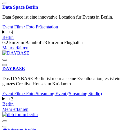
Data Space Berlin
Data Space ist eine innovative Location für Events in Berlin.
Event
Film / Foto
Präsentation
+4
Berlin
0.2 km zum Bahnhof
23 km zum Flughafen
Mehr erfahren
DAYBASE
Das DAYBASE Berlin ist mehr als eine Eventlocation, es ist ein
ganzes Creative House am Ku’damm.
Event
Film / Foto
Streaming Event (Streaming Studio)
+3
Berlin
Mehr erfahren