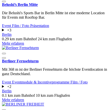
Belushi’s Berlin Mitte
Die Belushi's Sports Bar in Berlin Mitte ist eine moderne Location
für Events mit Rooftop Bar.
Event
Film / Foto
Präsentation
+3
Berlin
0.29 km zum Bahnhof
24 km zum Flughafen
Mehr erfahren
Berliner Fernsehturm
Mit 368 m ist der Berliner Fernsehturm die höchste Eventlocation in
ganz Deutschland.
Event
Eventmodule & Incentiveprogramme
Film / Foto
+2
Berlin
0.1 km zum Bahnhof
10 km zum Flughafen
Mehr erfahren