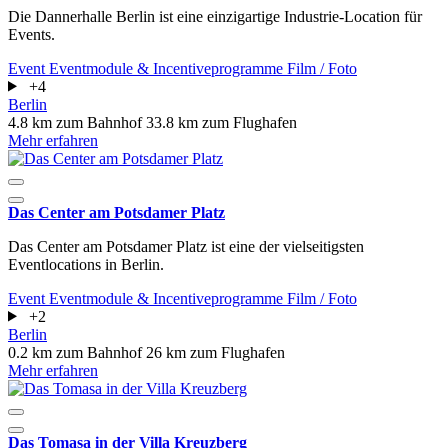
Die Dannerhalle Berlin ist eine einzigartige Industrie-Location für
Events.
Event
Eventmodule & Incentiveprogramme
Film / Foto
+4
Berlin
4.8 km zum Bahnhof
33.8 km zum Flughafen
Mehr erfahren
Das Center am Potsdamer Platz
Das Center am Potsdamer Platz ist eine der vielseitigsten
Eventlocations in Berlin.
Event
Eventmodule & Incentiveprogramme
Film / Foto
+2
Berlin
0.2 km zum Bahnhof
26 km zum Flughafen
Mehr erfahren
Das Tomasa in der Villa Kreuzberg