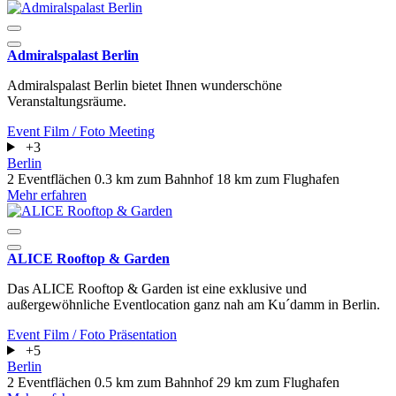
Admiralspalast Berlin
Admiralspalast Berlin bietet Ihnen wunderschöne
Veranstaltungsräume.
Event
Film / Foto
Meeting
+3
Berlin
2 Eventflächen
0.3 km zum Bahnhof
18 km zum Flughafen
Mehr erfahren
ALICE Rooftop & Garden
Das ALICE Rooftop & Garden ist eine exklusive und
außergewöhnliche Eventlocation ganz nah am Ku´damm in Berlin.
Event
Film / Foto
Präsentation
+5
Berlin
2 Eventflächen
0.5 km zum Bahnhof
29 km zum Flughafen