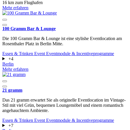
16 km zum Flughafen
Mehr erfahren
100 Gramm Bar & Lounge
Die 100 Gramm Bar & Lounge ist eine stylishe Eventlocation am
Rosenthaler Platz in Berlin Mitte.
Essen & Trinken
Event
Eventmodule & Incentiveprogramme
+4
Berlin
Mehr erfahren
21 gramm
Das 21 gramm erwartet Sie als originelle Eventlocation im Vintage-
Stil mit viel Grün, bequemen Loungemöbel und einem romantisch
angehauchtem Ambiente.
Essen & Trinken
Event
Eventmodule & Incentiveprogramme
+7