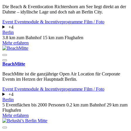
Die Beach & Eventlocation Richtershorn am See liegt direkt an der
Dahme – idyllische Lage und doch nah an Berlin City.
Event
Eventmodule & Incentiveprogramme
Film / Foto
+4
Berlin
3.8 km zum Bahnhof
15 km zum Flughafen
Mehr erfahren
BeachMitte
BeachMitte ist die ganzjährige Open Air Location für Corporate
Events im Herzen der Hauptstadt Berlin.
Event
Eventmodule & Incentiveprogramme
Film / Foto
+4
Berlin
5 Eventflächen
bis 2000 Personen
0.2 km zum Bahnhof
29 km zum
Flughafen
Mehr erfahren