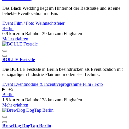
Das Black Wedding liegt im Hinterhof der Badstraße und ist eine
beliebte Eventlocation mit Bar.
Event
Film / Foto
Weihnachtsfeier
Berlin
0.9 km zum Bahnhof
29 km zum Flughafen
Mehr erfahren
BOLLE Festsäle
Die BOLLE Festsäle in Berlin beeindrucken als Eventlocation mit
einzigartigem Industrie-Flair und modernster Technik.
Event
Eventmodule & Incentiveprogramme
Film / Foto
+5
Berlin
1.5 km zum Bahnhof
28 km zum Flughafen
Mehr erfahren
BrewDog DogTap Berlin