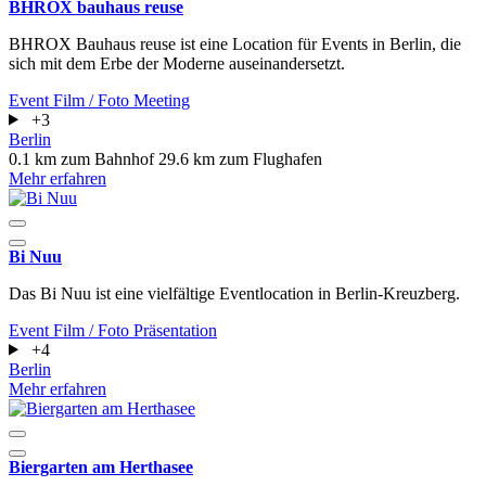
BHROX bauhaus reuse
BHROX Bauhaus reuse ist eine Location für Events in Berlin, die
sich mit dem Erbe der Moderne auseinandersetzt.
Event
Film / Foto
Meeting
+3
Berlin
0.1 km zum Bahnhof
29.6 km zum Flughafen
Mehr erfahren
Bi Nuu
Das Bi Nuu ist eine vielfältige Eventlocation in Berlin-Kreuzberg.
Event
Film / Foto
Präsentation
+4
Berlin
Mehr erfahren
Biergarten am Herthasee