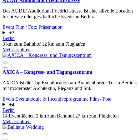
AUDIF Auditorium Friedrichstrasse
Das AUDIF Auditorium Friedrichstrasse ist eine stilvolle Location
für private oder geschäftliche Events in Berlin.
Event
Film / Foto
Präsentation
+3
Berlin
3 km zum Bahnhof
12 km zum Flughafen
Mehr erfahren
AXICA – Kongress- und Tagungszentrum
AXICA ist die Top Eventlocation am Brandenburger Tor in Berlin –
mit modernster Architektur, Eleganz und Stil.
Event
Eventmodule & Incentiveprogramme
Film / Foto
+4
Berlin
14 Eventflächen
2 km zum Bahnhof
27 km zum Flughafen
Mehr erfahren