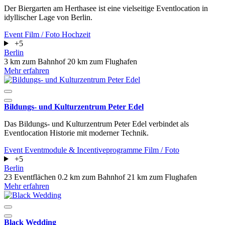
Der Biergarten am Herthasee ist eine vielseitige Eventlocation in
idyllischer Lage von Berlin.
Event
Film / Foto
Hochzeit
+5
Berlin
3 km zum Bahnhof
20 km zum Flughafen
Mehr erfahren
Bildungs- und Kulturzentrum Peter Edel
Das Bildungs- und Kulturzentrum Peter Edel verbindet als
Eventlocation Historie mit moderner Technik.
Event
Eventmodule & Incentiveprogramme
Film / Foto
+5
Berlin
23 Eventflächen
0.2 km zum Bahnhof
21 km zum Flughafen
Mehr erfahren
Black Wedding