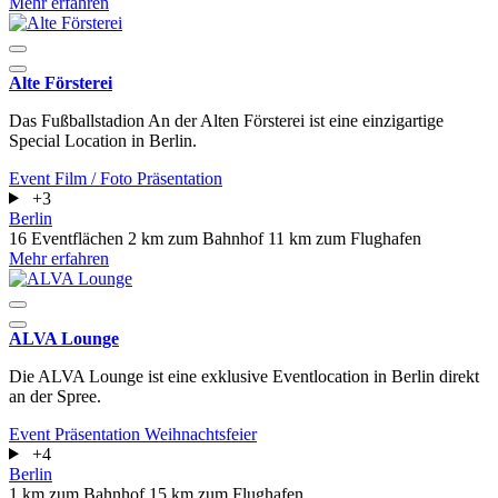
Mehr erfahren
Alte Försterei
Das Fußballstadion An der Alten Försterei ist eine einzigartige
Special Location in Berlin.
Event
Film / Foto
Präsentation
+3
Berlin
16 Eventflächen
2 km zum Bahnhof
11 km zum Flughafen
Mehr erfahren
ALVA Lounge
Die ALVA Lounge ist eine exklusive Eventlocation in Berlin direkt
an der Spree.
Event
Präsentation
Weihnachtsfeier
+4
Berlin
1 km zum Bahnhof
15 km zum Flughafen