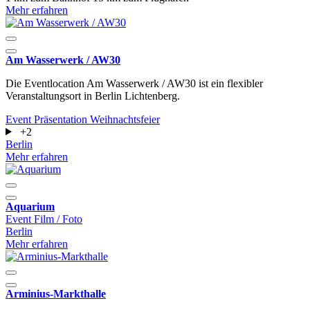
Mehr erfahren
Am Wasserwerk / AW30
Die Eventlocation Am Wasserwerk / AW30 ist ein flexibler
Veranstaltungsort in Berlin Lichtenberg.
Event
Präsentation
Weihnachtsfeier
+2
Berlin
Mehr erfahren
Aquarium
Event
Film / Foto
Berlin
Mehr erfahren
Arminius-Markthalle