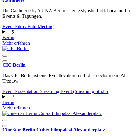
Cantinerie
Die Cantinerie by YUNA Berlin ist eine stylishe Loft-Location für
Events & Tagungen.
Event
Film / Foto
Meeting
+5
Berlin
Mehr erfahren
CIC Berlin
Das CIC Berlin ist eine Eventlocation mit Industriecharme in Alt-
Treptow.
Event
Präsentation
Streaming Event (Streaming Studio)
+2
Berlin
Mehr erfahren
CineStar Berlin Cubix Filmpalast Alexanderplatz