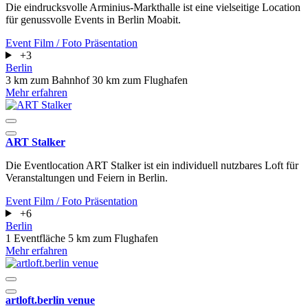
Die eindrucksvolle Arminius-Markthalle ist eine vielseitige Location
für genussvolle Events in Berlin Moabit.
Event
Film / Foto
Präsentation
+3
Berlin
3 km zum Bahnhof
30 km zum Flughafen
Mehr erfahren
ART Stalker
Die Eventlocation ART Stalker ist ein individuell nutzbares Loft für
Veranstaltungen und Feiern in Berlin.
Event
Film / Foto
Präsentation
+6
Berlin
1 Eventfläche
5 km zum Flughafen
Mehr erfahren
artloft.berlin venue