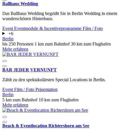
Ballhaus Wedding
Das Ballhaus Wedding begrüßt Sie in Berlin Wedding in einem
wunderschönen Hinterhaus.
Event
Eventmodule & Incentiveprogramme
Film / Foto
+6
Berlin
bis 250 Personen
1 km zum Bahnhof
30 km zum Flughafen
Mehr erfahren
BAR JEDER VERNUNFT
Zählt zu den spektakulärsten Special Locations in Berlin.
Event
Film / Foto
Präsentation
Berlin
5 km zum Bahnhof
10 km zum Flughafen
Mehr erfahren
Beach & Eventlocation Richtershorn am See