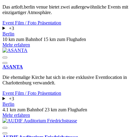
Das artloft.berlin venue bietet zwei außergewöhnliche Events mit
einzigartiger Atmosphäre.
Event
Film / Foto
Präsentation
+3
Berlin
10 km zum Bahnhof
15 km zum Flughafen
Mehr erfahren
ASANTA
Die ehemalige Kirche hat sich in eine exklusive Eventlocation in
Charlottenburg verwandelt.
Event
Film / Foto
Präsentation
+3
Berlin
4.1 km zum Bahnhof
23 km zum Flughafen
Mehr erfahren