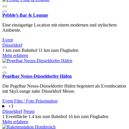
Pebble’s Bar & Lounge
Eine einzigartige Location mit einem modernen und stylischem
Ambiente.
Event
Düsseldorf
1 km zum Bahnhof
11 km zum Flughafen
Mehr erfahren
Pegelbar Neuss-Düsseldorfer Häfen
Die Pegelbar Neuss-Düsseldorfer Häfen begeistert als Eventlocation
mit SkyLounge nahe Düsseldorf Messe.
Event
Film / Foto
Präsentation
+3
Düsseldorf
Neuss
1 Eventfläche
1.4 km zum Bahnhof
16 km zum Flughafen
Mehr erfahren