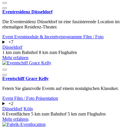
Eventresidenz Düsseldorf
Die Eventresidenz Düsseldorf ist eine faszinierende Location im
ehemaligen Residenz-Theater.
Event
Eventmodule & Incentiveprogramme
Film / Foto
+7
Düsseldorf
1 km zum Bahnhof
8 km zum Flughafen
Mehr erfahren
Eventschiff Grace Kelly
Feiern Sie glanzvolle Events auf einem nostalgischen Klassiker.
Event
Film / Foto
Präsentation
+2
Düsseldorf
Köln
6 Eventflächen
5 km zum Bahnhof
5 km zum Flughafen
Mehr erfahren