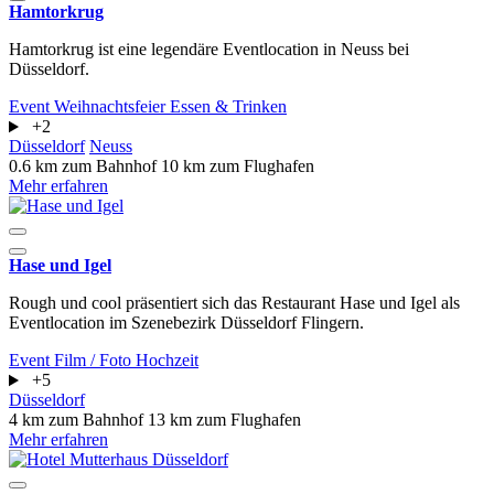
Hamtorkrug
Hamtorkrug ist eine legendäre Eventlocation in Neuss bei
Düsseldorf.
Event
Weihnachtsfeier
Essen & Trinken
+2
Düsseldorf
Neuss
0.6 km zum Bahnhof
10 km zum Flughafen
Mehr erfahren
Hase und Igel
Rough und cool präsentiert sich das Restaurant Hase und Igel als
Eventlocation im Szenebezirk Düsseldorf Flingern.
Event
Film / Foto
Hochzeit
+5
Düsseldorf
4 km zum Bahnhof
13 km zum Flughafen
Mehr erfahren