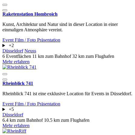
Raketenstation Hombroich
Kunst, Architektur und Natur sind in dieser Location in einer
einmaligen Atmosphäre vereint.
Event
Film / Foto
Präsentation
+2
Düsseldorf
Neuss
6 Eventflächen
11 km zum Bahnhof
32 km zum Flughafen
Mehr erfahren
Rheinblick 741
Rheinblick 741 ist eine exklusive Location für Events in Düsseldorf.
Event
Film / Foto
Präsentation
+5
Düsseldorf
6.4 km zum Bahnhof
10.5 km zum Flughafen
Mehr erfahren