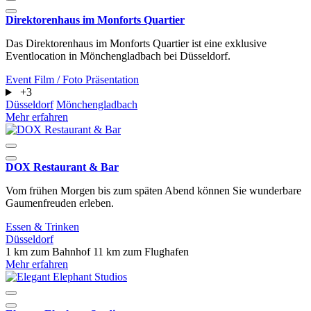
Direktorenhaus im Monforts Quartier
Das Direktorenhaus im Monforts Quartier ist eine exklusive
Eventlocation in Mönchengladbach bei Düsseldorf.
Event
Film / Foto
Präsentation
+3
Düsseldorf
Mönchengladbach
Mehr erfahren
DOX Restaurant & Bar
Vom frühen Morgen bis zum späten Abend können Sie wunderbare
Gaumenfreuden erleben.
Essen & Trinken
Düsseldorf
1 km zum Bahnhof
11 km zum Flughafen
Mehr erfahren