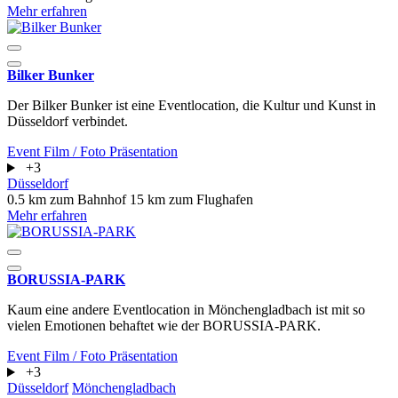
Mehr erfahren
Bilker Bunker
Der Bilker Bunker ist eine Eventlocation, die Kultur und Kunst in
Düsseldorf verbindet.
Event
Film / Foto
Präsentation
+3
Düsseldorf
0.5 km zum Bahnhof
15 km zum Flughafen
Mehr erfahren
BORUSSIA-PARK
Kaum eine andere Eventlocation in Mönchengladbach ist mit so
vielen Emotionen behaftet wie der BORUSSIA-PARK.
Event
Film / Foto
Präsentation
+3
Düsseldorf
Mönchengladbach