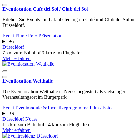
Eventlocation Cafe del Sol / Club del Sol
Erleben Sie Events mit Urlaubsfeeling im Café und Club del Sol in
Düsseldorf.
Event
Film / Foto
Präsentation
+5
Düsseldorf
7 km zum Bahnhof
9 km zum Flughafen
Mehr erfahren
Eventlocation Wetthalle
Die Eventlocation Wetthalle in Neuss begeistert als vielseitiger
Veranstaltungsort im Bürgerpark.
Event
Eventmodule & Incentiveprogramme
Film / Foto
+9
Düsseldorf
Neuss
1.5 km zum Bahnhof
14 km zum Flughafen
Mehr erfahren