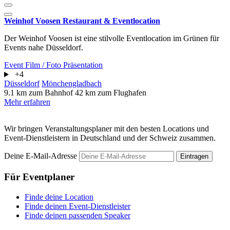
Weinhof Voosen Restaurant & Eventlocation
Der Weinhof Voosen ist eine stilvolle Eventlocation im Grünen für
Events nahe Düsseldorf.
Event
Film / Foto
Präsentation
+4
Düsseldorf
Mönchengladbach
9.1 km zum Bahnhof
42 km zum Flughafen
Mehr erfahren
Wir bringen Veranstaltungsplaner mit den besten Locations und
Event-Dienstleistern in Deutschland und der Schweiz zusammen.
Deine E-Mail-Adresse
Eintragen
Für Eventplaner
Finde deine Location
Finde deinen Event-Dienstleister
Finde deinen passenden Speaker