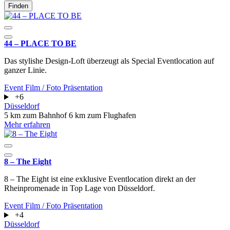
Finden
44 – PLACE TO BE
Das stylishe Design-Loft überzeugt als Special Eventlocation auf
ganzer Linie.
Event
Film / Foto
Präsentation
+6
Düsseldorf
5 km zum Bahnhof
6 km zum Flughafen
Mehr erfahren
8 – The Eight
8 – The Eight ist eine exklusive Eventlocation direkt an der
Rheinpromenade in Top Lage von Düsseldorf.
Event
Film / Foto
Präsentation
+4
Düsseldorf