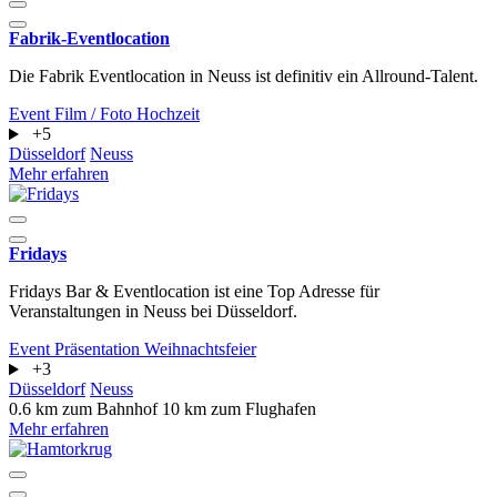
Fabrik-Eventlocation
Die Fabrik Eventlocation in Neuss ist definitiv ein Allround-Talent.
Event
Film / Foto
Hochzeit
+5
Düsseldorf
Neuss
Mehr erfahren
Fridays
Fridays Bar & Eventlocation ist eine Top Adresse für
Veranstaltungen in Neuss bei Düsseldorf.
Event
Präsentation
Weihnachtsfeier
+3
Düsseldorf
Neuss
0.6 km zum Bahnhof
10 km zum Flughafen
Mehr erfahren