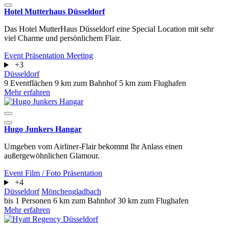
Hotel Mutterhaus Düsseldorf
Das Hotel MutterHaus Düsseldorf eine Special Location mit sehr
viel Charme und persönlichem Flair.
Event
Präsentation
Meeting
+3
Düsseldorf
9 Eventflächen
9 km zum Bahnhof
5 km zum Flughafen
Mehr erfahren
Hugo Junkers Hangar
Umgeben vom Airliner-Flair bekommt Ihr Anlass einen
außergewöhnlichen Glamour.
Event
Film / Foto
Präsentation
+4
Düsseldorf
Mönchengladbach
bis 1 Personen
6 km zum Bahnhof
30 km zum Flughafen
Mehr erfahren