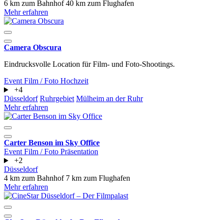
6 km zum Bahnhof
40 km zum Flughafen
Mehr erfahren
Camera Obscura
Eindrucksvolle Location für Film- und Foto-Shootings.
Event
Film / Foto
Hochzeit
+4
Düsseldorf
Ruhrgebiet
Mülheim an der Ruhr
Mehr erfahren
Carter Benson im Sky Office
Event
Film / Foto
Präsentation
+2
Düsseldorf
4 km zum Bahnhof
7 km zum Flughafen
Mehr erfahren