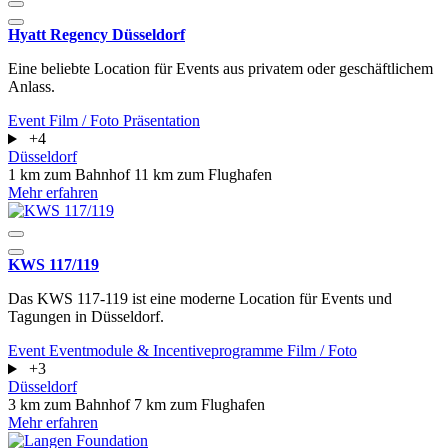
Hyatt Regency Düsseldorf
Eine beliebte Location für Events aus privatem oder geschäftlichem
Anlass.
Event
Film / Foto
Präsentation
+4
Düsseldorf
1 km zum Bahnhof
11 km zum Flughafen
Mehr erfahren
KWS 117/119
Das KWS 117-119 ist eine moderne Location für Events und
Tagungen in Düsseldorf.
Event
Eventmodule & Incentiveprogramme
Film / Foto
+3
Düsseldorf
3 km zum Bahnhof
7 km zum Flughafen
Mehr erfahren