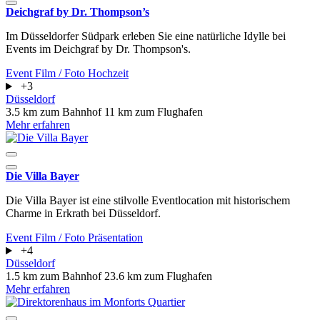
Deichgraf by Dr. Thompson’s
Im Düsseldorfer Südpark erleben Sie eine natürliche Idylle bei
Events im Deichgraf by Dr. Thompson's.
Event
Film / Foto
Hochzeit
+3
Düsseldorf
3.5 km zum Bahnhof
11 km zum Flughafen
Mehr erfahren
Die Villa Bayer
Die Villa Bayer ist eine stilvolle Eventlocation mit historischem
Charme in Erkrath bei Düsseldorf.
Event
Film / Foto
Präsentation
+4
Düsseldorf
1.5 km zum Bahnhof
23.6 km zum Flughafen
Mehr erfahren