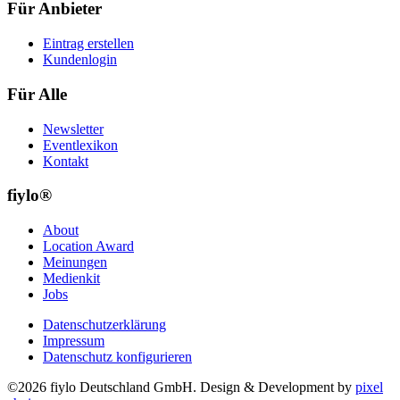
Für Anbieter
Eintrag erstellen
Kundenlogin
Für Alle
Newsletter
Eventlexikon
Kontakt
fiylo®
About
Location Award
Meinungen
Medienkit
Jobs
Datenschutzerklärung
Impressum
Datenschutz konfigurieren
©2026 fiylo Deutschland GmbH. Design & Development by
pixel