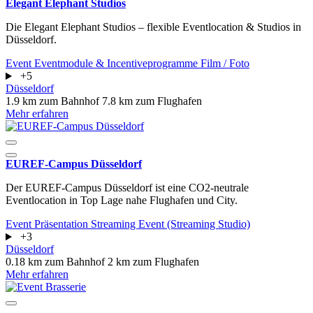
Elegant Elephant Studios
Die Elegant Elephant Studios – flexible Eventlocation & Studios in
Düsseldorf.
Event
Eventmodule & Incentiveprogramme
Film / Foto
+5
Düsseldorf
1.9 km zum Bahnhof
7.8 km zum Flughafen
Mehr erfahren
EUREF-Campus Düsseldorf
Der EUREF-Campus Düsseldorf ist eine CO2-neutrale
Eventlocation in Top Lage nahe Flughafen und City.
Event
Präsentation
Streaming Event (Streaming Studio)
+3
Düsseldorf
0.18 km zum Bahnhof
2 km zum Flughafen
Mehr erfahren