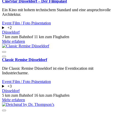
CineStar Düsseldorf – Der Filmpalast
Ein Kino mit hohem technischem Standard und eine anspruchsvolle
Architektur.
Event
Film / Foto
Präsentation
+2
Düsseldorf
7 km zum Bahnhof
11 km zum Flughafen
Mehr erfahren
Classic Remise Düsseldorf
Die Classic Remise Düsseldorf ist eine Eventlocation mit
Industriecharme.
Event
Film / Foto
Präsentation
+3
Düsseldorf
5 km zum Bahnhof
16 km zum Flughafen
Mehr erfahren