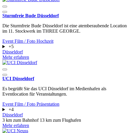
Sturmfreie Bude Düsseldorf
Die Sturmfreie Bude Düsseldorf ist eine atemberaubende Location
im 11. Stockwerk im THREE GEORGE.
Event
Film / Foto
Hochzeit
+5
Düsseldorf
Mehr erfahren
UCI Düsseldorf
Es begrüßt Sie das UCI Düsseldorf im Medienhafen als
Eventlocation für Veranstaltungen.
Event
Film / Foto
Präsentation
+4
Düsseldorf
3 km zum Bahnhof
13 km zum Flughafen
Mehr erfahren