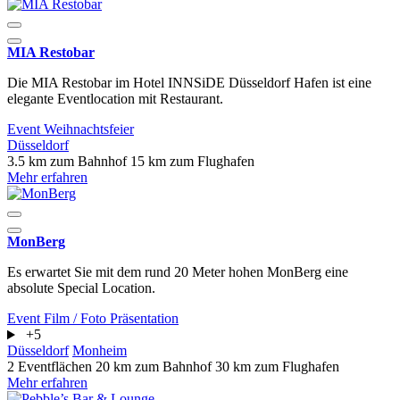
MIA Restobar
Die MIA Restobar im Hotel INNSiDE Düsseldorf Hafen ist eine
elegante Eventlocation mit Restaurant.
Event
Weihnachtsfeier
Düsseldorf
3.5 km zum Bahnhof
15 km zum Flughafen
Mehr erfahren
MonBerg
Es erwartet Sie mit dem rund 20 Meter hohen MonBerg eine
absolute Special Location.
Event
Film / Foto
Präsentation
+5
Düsseldorf
Monheim
2 Eventflächen
20 km zum Bahnhof
30 km zum Flughafen
Mehr erfahren