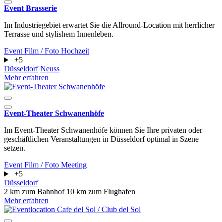
Event Brasserie
Im Industriegebiet erwartet Sie die Allround-Location mit herrlicher
Terrasse und stylishem Innenleben.
Event
Film / Foto
Hochzeit
+5
Düsseldorf
Neuss
Mehr erfahren
Event-Theater Schwanenhöfe
Im Event-Theater Schwanenhöfe können Sie Ihre privaten oder
geschäftlichen Veranstaltungen in Düsseldorf optimal in Szene
setzen.
Event
Film / Foto
Meeting
+5
Düsseldorf
2 km zum Bahnhof
10 km zum Flughafen
Mehr erfahren