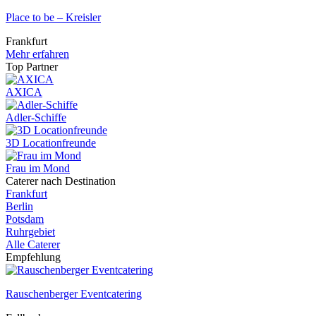
Place to be – Kreisler
Frankfurt
Mehr erfahren
Top Partner
AXICA
Adler-Schiffe
3D Locationfreunde
Frau im Mond
Caterer nach Destination
Frankfurt
Berlin
Potsdam
Ruhrgebiet
Alle Caterer
Empfehlung
Rauschenberger Eventcatering