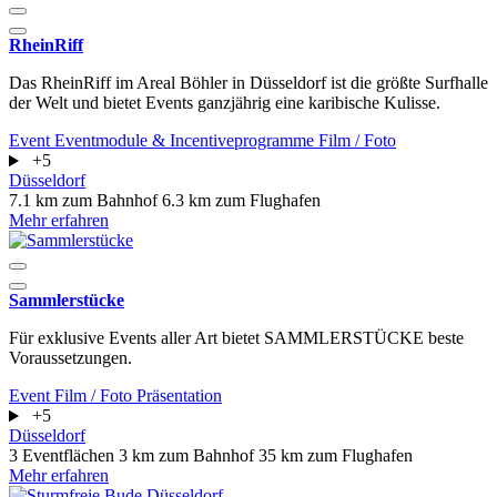
RheinRiff
Das RheinRiff im Areal Böhler in Düsseldorf ist die größte Surfhalle
der Welt und bietet Events ganzjährig eine karibische Kulisse.
Event
Eventmodule & Incentiveprogramme
Film / Foto
+5
Düsseldorf
7.1 km zum Bahnhof
6.3 km zum Flughafen
Mehr erfahren
Sammlerstücke
Für exklusive Events aller Art bietet SAMMLERSTÜCKE beste
Voraussetzungen.
Event
Film / Foto
Präsentation
+5
Düsseldorf
3 Eventflächen
3 km zum Bahnhof
35 km zum Flughafen
Mehr erfahren