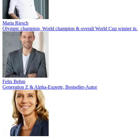
Maria Riesch
Olympic champion, World champion & overall World Cup winner in a
Felix Behm
Generation Z & Alpha-Experte, Bestseller-Autor