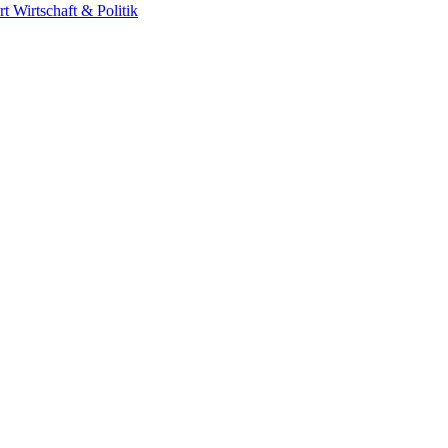
rt
Wirtschaft & Politik