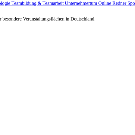
ologie
Teambildung & Teamarbeit
Unternehmertum
Online Redner
Spo
 besondere Veranstaltungsflächen in Deutschland.