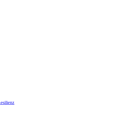
esilienz