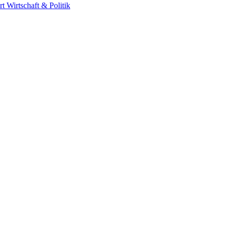
rt
Wirtschaft & Politik