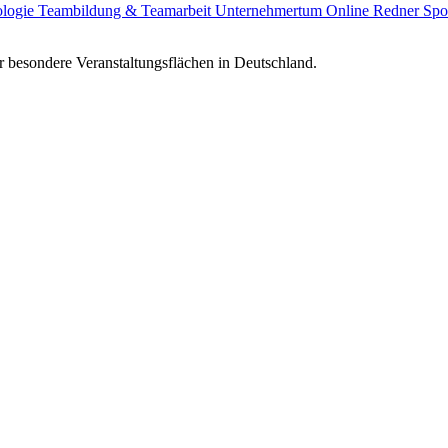
ologie
Teambildung & Teamarbeit
Unternehmertum
Online Redner
Spo
 besondere Veranstaltungsflächen in Deutschland.