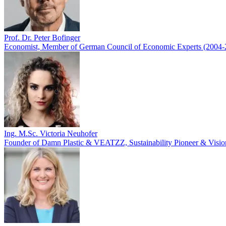
Prof. Dr. Peter Bofinger
Economist, Member of German Council of Economic Experts (2004-
Ing. M.Sc. Victoria Neuhofer
Founder of Damn Plastic & VEATZZ, Sustainability Pioneer & Visio