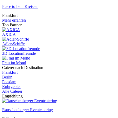
Place to be – Kreisler
Frankfurt
Mehr erfahren
Top Partner
AXICA
Adler-Schiffe
3D Locationfreunde
Frau im Mond
Caterer nach Destination
Frankfurt
Berlin
Potsdam
Ruhrgebiet
Alle Caterer
Empfehlung
Rauschenberger Eventcatering