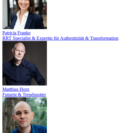
Patricia Franke
RRT Specialist & Expertin für Authentizität & Transformation
Matthias Horx
Futurist & Trendspotter