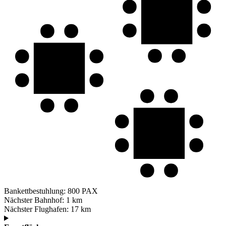
Bankettbestuhlung:
800 PAX
Nächster Bahnhof:
1 km
Nächster Flughafen:
17 km