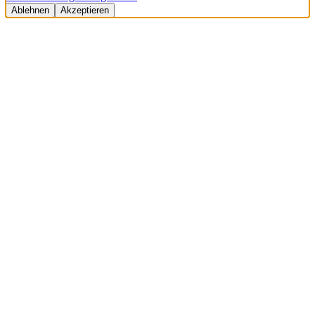
Ablehnen
Akzeptieren