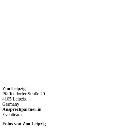
Zoo Leipzig
Pfaffendorfer Straße 29
4105 Leipzig
Germany
Ansprechpartner:in
Eventteam
Fotos von Zoo Leipzig