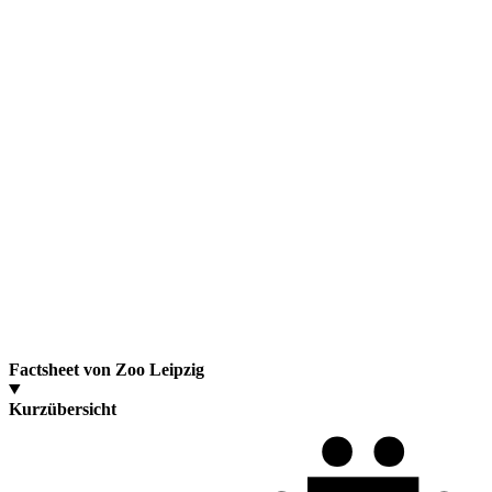
Factsheet von Zoo Leipzig
Kurzübersicht