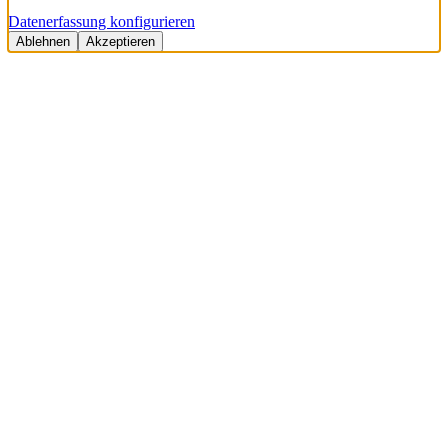
Datenerfassung konfigurieren
Ablehnen
Akzeptieren