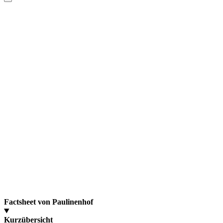
Factsheet von Paulinenhof
Kurzübersicht