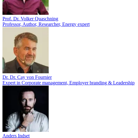
Prof. Dr. Volker Quaschning
Professor, Author, Researcher, Energy expert
Dr. Dr. Cay von Fournier
Expert in Corporate management, Employer branding & Leadership
Anders Indset