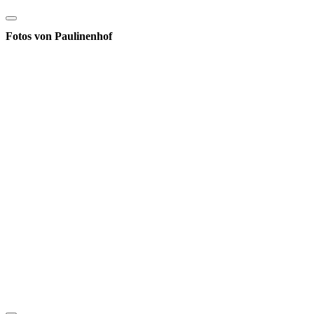
Fotos von Paulinenhof