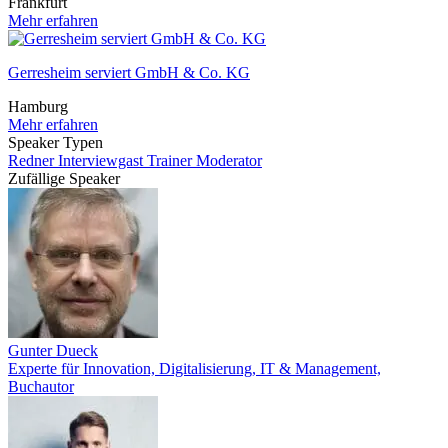
Frankfurt
Mehr erfahren
Gerresheim serviert GmbH & Co. KG
Hamburg
Mehr erfahren
Speaker Typen
Redner
Interviewgast
Trainer
Moderator
Zufällige Speaker
Gunter Dueck
Experte für Innovation, Digitalisierung, IT & Management,
Buchautor