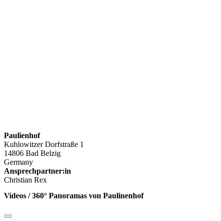
Paulienhof
Kuhlowitzer Dorfstraße 1
14806 Bad Belzig
Germany
Ansprechpartner:in
Christian Rex
Videos / 360° Panoramas von Paulinenhof