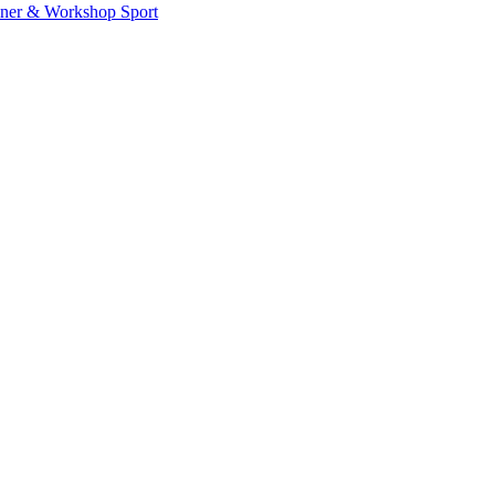
iner & Workshop
Sport