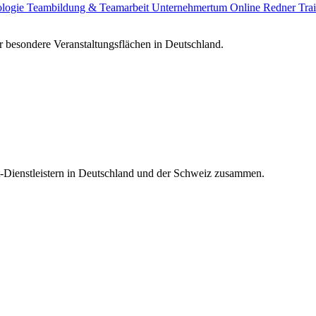
ologie
Teambildung & Teamarbeit
Unternehmertum
Online Redner
Tra
 besondere Veranstaltungsflächen in Deutschland.
t-Dienstleistern in Deutschland und der Schweiz zusammen.