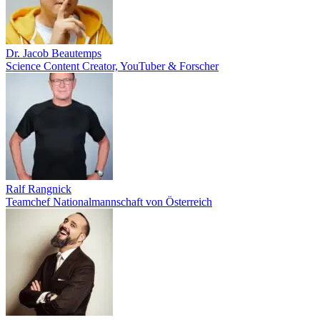
Dr. Jacob Beautemps
Science Content Creator, YouTuber & Forscher
Ralf Rangnick
Teamchef Nationalmannschaft von Österreich