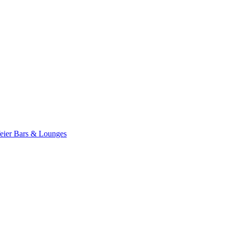
eier
Bars & Lounges