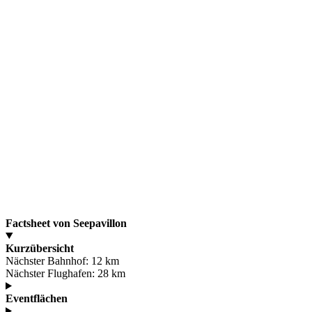
Factsheet von Seepavillon
Kurzübersicht
Nächster Bahnhof:
12 km
Nächster Flughafen:
28 km
Eventflächen