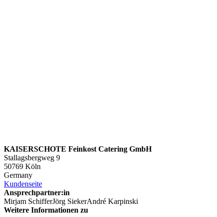
KAISERSCHOTE Feinkost Catering GmbH
Stallagsbergweg 9
50769 Köln
Germany
Kundenseite
Ansprechpartner:in
Mirjam SchifferJörg SiekerAndré Karpinski
Weitere Informationen zu