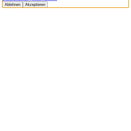
Ablehnen
Akzeptieren