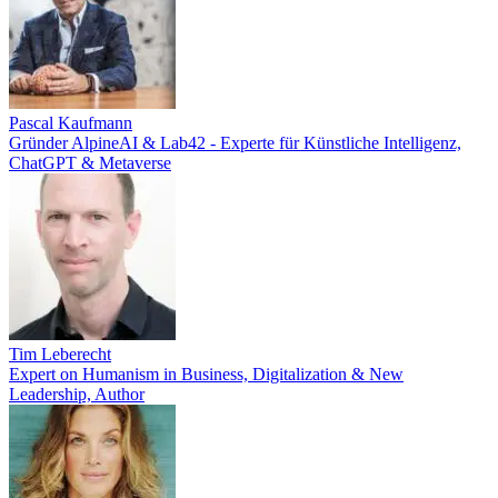
Pascal Kaufmann
Gründer AlpineAI & Lab42 - Experte für Künstliche Intelligenz,
ChatGPT & Metaverse
Tim Leberecht
Expert on Humanism in Business, Digitalization & New
Leadership, Author