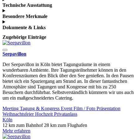
Technische Ausstattung
Besondere Merkmale
Dokumente & Links
Zugehörige Einträge
Seepavillon
Der Seepavillon in Köln bietet Tagungsräume in einem
wunderbaren Ambiente. Ihre Tagungsteilnehmer können in den
Konferenzräumen den Blick über den See genießen. In den Pausen
bietet sich ein Spaziergang am Strand an. In dieser fantastischen
Atmosphäre sind Tagungen und Kongresse mit bis zu 250
Besuchern durchführbar. Selbstverständlich kümmern wir uns auch
um ein maßgeschneidertes Catering.
Meeting
Tagung & Kongress
Event
Film / Foto
Präsentation
Weihnachtsfeier
Hochzeit
Privatanlass
Köln
12 km zum Bahnhof
28 km zum Flughafen
Mehr erfahren