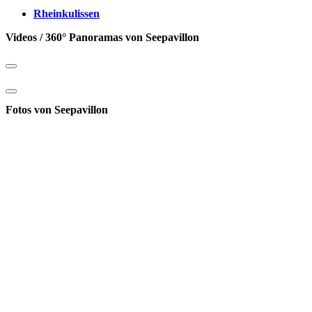
Rheinkulissen
Videos / 360° Panoramas von Seepavillon
Fotos von Seepavillon