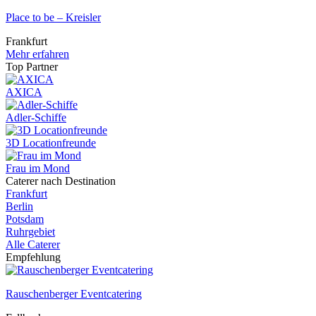
Place to be – Kreisler
Frankfurt
Mehr erfahren
Top Partner
AXICA
Adler-Schiffe
3D Locationfreunde
Frau im Mond
Caterer nach Destination
Frankfurt
Berlin
Potsdam
Ruhrgebiet
Alle Caterer
Empfehlung
Rauschenberger Eventcatering