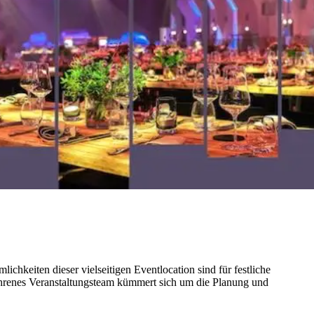
chkeiten dieser vielseitigen Eventlocation sind für festliche
fahrenes Veranstaltungsteam kümmert sich um die Planung und