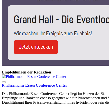
Empfehlungen der Redaktion
Philharmonie Essen Conference Center
Das Philharmonie Essen Conference Center liegt im Herzen der Stadt un
Empfänge und Bankette ebenso geeignet wie für Präsentationen und V
Durchführung Ihrer Präsenzveranstaltung, Ihres hybriden oder rein dig