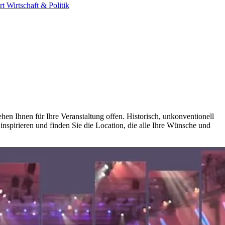
rt
Wirtschaft & Politik
ehen Ihnen für Ihre Veranstaltung offen. Historisch, unkonventionell
inspirieren und finden Sie die Location, die alle Ihre Wünsche und