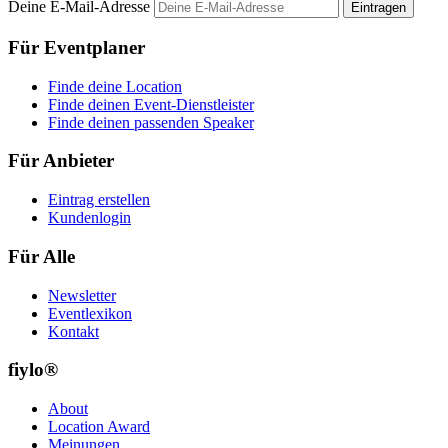
Deine E-Mail-Adresse
Eintragen
Für Eventplaner
Finde deine Location
Finde deinen Event-Dienstleister
Finde deinen passenden Speaker
Für Anbieter
Eintrag erstellen
Kundenlogin
Für Alle
Newsletter
Eventlexikon
Kontakt
fiylo®
About
Location Award
Meinungen