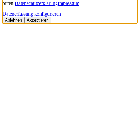
bitten.
Datenschutzerklärung
Impressum
Datenerfassung konfigurieren
Ablehnen
Akzeptieren