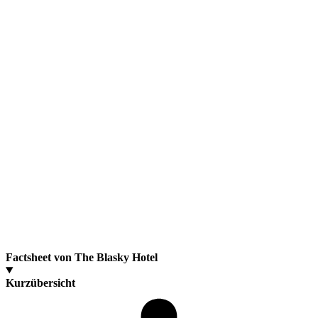
Factsheet von The Blasky Hotel
Kurzübersicht