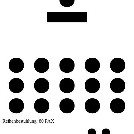
Reihenbestuhlung:
80 PAX