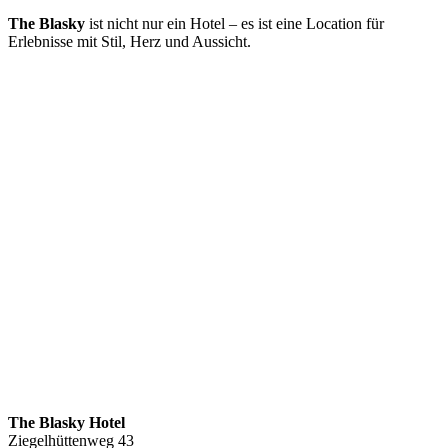
The Blasky
ist nicht nur ein Hotel – es ist eine Location für
Erlebnisse mit Stil, Herz und Aussicht.
The Blasky Hotel
Ziegelhüttenweg 43