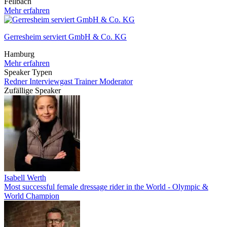
Fellbach
Mehr erfahren
Gerresheim serviert GmbH & Co. KG
Hamburg
Mehr erfahren
Speaker Typen
Redner
Interviewgast
Trainer
Moderator
Zufällige Speaker
Isabell Werth
Most successful female dressage rider in the World - Olympic &
World Champion