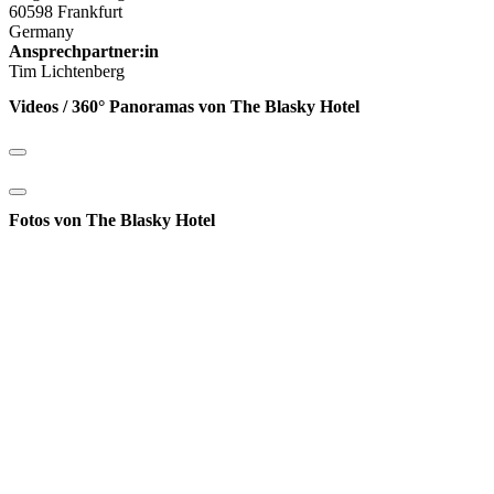
60598 Frankfurt
Germany
Ansprechpartner:in
Tim Lichtenberg
Videos / 360° Panoramas von The Blasky Hotel
Fotos von The Blasky Hotel