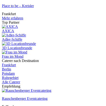
Place to be – Kreisler
Frankfurt
Mehr erfahren
Top Partner
AXICA
Adler-Schiffe
3D Locationfreunde
Frau im Mond
Caterer nach Destination
Frankfurt
Berlin
Potsdam
Ruhrgebiet
Alle Caterer
Empfehlung
Rauschenberger Eventcatering