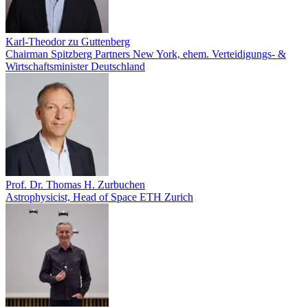
Karl-Theodor zu Guttenberg
Chairman Spitzberg Partners New York, ehem. Verteidigungs- &
Wirtschaftsminister Deutschland
Prof. Dr. Thomas H. Zurbuchen
Astrophysicist, Head of Space ETH Zurich