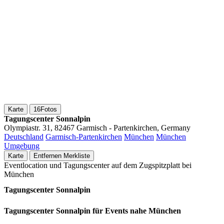
Karte
16
Fotos
Tagungscenter Sonnalpin
Olympiastr. 31, 82467 Garmisch - Partenkirchen, Germany
Deutschland
Garmisch-Partenkirchen
München
München
Umgebung
Karte
Entfernen
Merkliste
Eventlocation und Tagungscenter auf dem Zugspitzplatt bei
München
Tagungscenter Sonnalpin
Tagungscenter Sonnalpin für Events nahe München