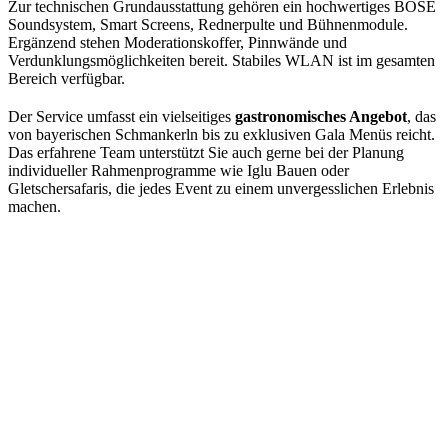
Zur technischen Grundausstattung gehören ein hochwertiges BOSE
Soundsystem, Smart Screens, Rednerpulte und Bühnenmodule.
Ergänzend stehen Moderationskoffer, Pinnwände und
Verdunklungsmöglichkeiten bereit. Stabiles WLAN ist im gesamten
Bereich verfügbar.
Der Service umfasst ein vielseitiges
gastronomisches Angebot
, das
von bayerischen Schmankerln bis zu exklusiven Gala Menüs reicht.
Das erfahrene Team unterstützt Sie auch gerne bei der Planung
individueller Rahmenprogramme wie Iglu Bauen oder
Gletschersafaris, die jedes Event zu einem unvergesslichen Erlebnis
machen.