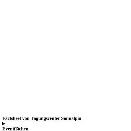
Factsheet von Tagungscenter Sonnalpin
Eventflächen