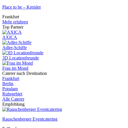
Place to be – Kreisler
Frankfurt
Mehr erfahren
Top Partner
AXICA
Adler-Schiffe
3D Locationfreunde
Frau im Mond
Caterer nach Destination
Frankfurt
Berlin
Potsdam
Ruhrgebiet
Alle Caterer
Empfehlung
Rauschenberger Eventcatering