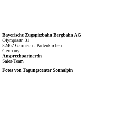
Bayerische Zugspitzbahn Bergbahn AG
Olympiastr. 31
82467 Garmisch - Partenkirchen
Germany
Ansprechpartner:in
Sales-Team
Fotos von Tagungscenter Sonnalpin