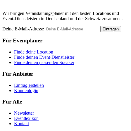
Wir bringen Veranstaltungsplaner mit den besten Locations und
Event-Dienstleistern in Deutschland und der Schweiz zusammen.
Deine E-Mail-Adresse
Eintragen
Für Eventplaner
Finde deine Location
Finde deinen Event-Dienstleister
Finde deinen passenden Speaker
Für Anbieter
Eintrag erstellen
Kundenlogin
Für Alle
Newsletter
Eventlexikon
Kontakt