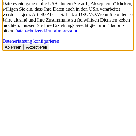
Datenweitergabe in die USA: Indem Sie auf „Akzeptieren“ klicken,
willigen Sie ein, dass Ihre Daten auch in den USA verarbeitet
werden – gem. Art. 49 Abs. 1 S. 1 lit. a DSGVO.
Wenn Sie unter 16
Jahre alt sind und Ihre Zustimmung zu freiwilligen Diensten geben
möchten, müssen Sie Ihre Erziehungsberechtigten um Erlaubnis
bitten.
Datenschutzerklärung
Impressum
Datenerfassung konfigurieren
Ablehnen
Akzeptieren