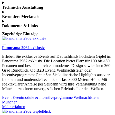
Technische Ausstattung
Besondere Merkmale
Dokumente & Links
Zugehörige Einträge
Panorama 2962 exklusiv
Erleben Sie exklusive Events auf Deutschlands höchstem Gipfel im
Panorama 2962 exklusiv. Die Location bietet Platz für 100 bis 450
Personen und besticht durch ein modernes Design sowie einen 360
Grad Rundblick. Ob B2B Event, Weihnachtsfeier, oder
Incentiveprogramm: Genießen Sie kulinarische Highlights aus vier
Ländern und modernste Technik auf fast 3000 Metern Höhe. Mit
spektakulärer Anreise per Seilbahn wird Ihre Veranstaltung nahe
München zu einem unvergesslichen Erlebnis über den Wolken.
Event
Eventmodule & Incentiveprogramme
Weihnachtsfeier
München
Mehr erfahren