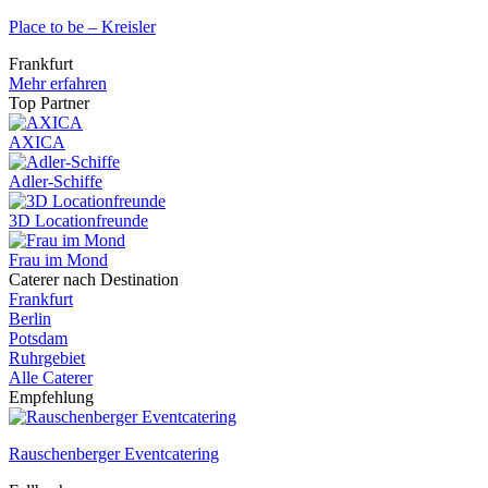
Place to be – Kreisler
Frankfurt
Mehr erfahren
Top Partner
AXICA
Adler-Schiffe
3D Locationfreunde
Frau im Mond
Caterer nach Destination
Frankfurt
Berlin
Potsdam
Ruhrgebiet
Alle Caterer
Empfehlung
Rauschenberger Eventcatering