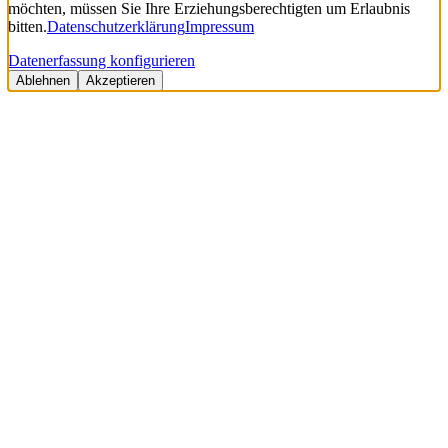
möchten, müssen Sie Ihre Erziehungsberechtigten um Erlaubnis
bitten.
Datenschutzerklärung
Impressum
Datenerfassung konfigurieren
Ablehnen
Akzeptieren