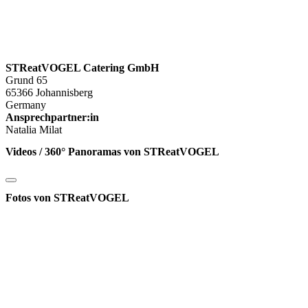
STReatVOGEL Catering GmbH
Grund 65
65366 Johannisberg
Germany
Ansprechpartner:in
Natalia Milat
Videos / 360° Panoramas von STReatVOGEL
Fotos von STReatVOGEL