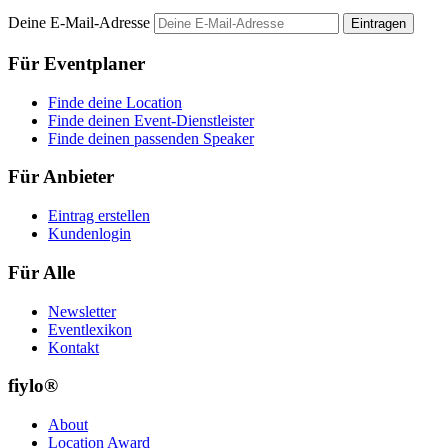
Deine E-Mail-Adresse
Eintragen
Für Eventplaner
Finde deine Location
Finde deinen Event-Dienstleister
Finde deinen passenden Speaker
Für Anbieter
Eintrag erstellen
Kundenlogin
Für Alle
Newsletter
Eventlexikon
Kontakt
fiylo®
About
Location Award