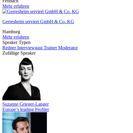
Fellbach
Mehr erfahren
Gerresheim serviert GmbH & Co. KG
Hamburg
Mehr erfahren
Speaker Typen
Redner
Interviewgast
Trainer
Moderator
Zufällige Speaker
Suzanne Grieger-Langer
Europe’s leading Profiler