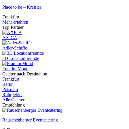
Place to be – Kreisler
Frankfurt
Mehr erfahren
Top Partner
AXICA
Adler-Schiffe
3D Locationfreunde
Frau im Mond
Caterer nach Destination
Frankfurt
Berlin
Potsdam
Ruhrgebiet
Alle Caterer
Empfehlung
Rauschenberger Eventcatering