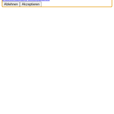
Ablehnen
Akzeptieren