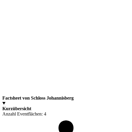
Factsheet von Schloss Johannisberg
Kurzübersicht
Anzahl Eventflächen:
4