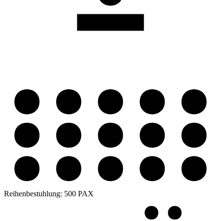
Reihenbestuhlung:
500 PAX