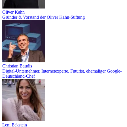
Oliver Kahn
Gründer & Vorstand der Oliver Kahn-Stiftung
Christian Baudis
Digital-Unternehmer, Internetexperte, Futurist, ehemaliger Google-
Deutschland-Chef
Leni Eckstein