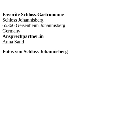
Favorite Schloss-Gastronomie
Schloss Johannisberg
65366 Geisenheim-Johannisberg
Germany
Ansprechpartner:in
Anna Sand
Fotos von Schloss Johannisberg