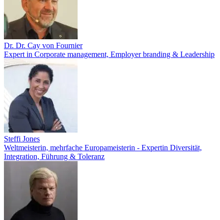
Dr. Dr. Cay von Fournier
Expert in Corporate management, Employer branding & Leadership
Steffi Jones
Weltmeisterin, mehrfache Europameisterin - Expertin Diversität,
Integration, Führung & Toleranz