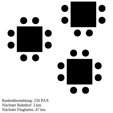
Bankettbestuhlung:
250 PAX
Nächster Bahnhof:
3 km
Nächster Flughafen:
47 km