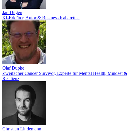
Jan Ditgen
KI-Erklärer, Autor & Business Kabarettist
Olaf Dupke
Zweifacher Cancer Survivor, Experte für Mental Health, Mindset &
Resilienz
Christian Lindemann