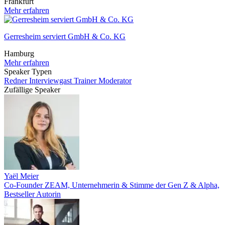
Frankfurt
Mehr erfahren
Gerresheim serviert GmbH & Co. KG
Hamburg
Mehr erfahren
Speaker Typen
Redner
Interviewgast
Trainer
Moderator
Zufällige Speaker
Yaël Meier
Co-Founder ZEAM, Unternehmerin & Stimme der Gen Z & Alpha,
Bestseller Autorin