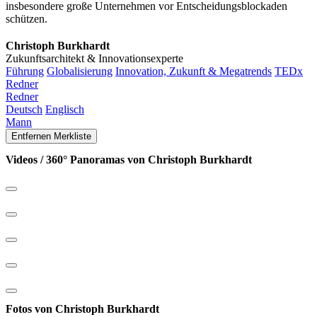
insbesondere große Unternehmen vor Entscheidungsblockaden
schützen.
Christoph Burkhardt
Zukunftsarchitekt & Innovationsexperte
Führung
Globalisierung
Innovation, Zukunft & Megatrends
TEDx
Redner
Redner
Deutsch
Englisch
Mann
Entfernen
Merkliste
Videos / 360° Panoramas von Christoph Burkhardt
Fotos von Christoph Burkhardt