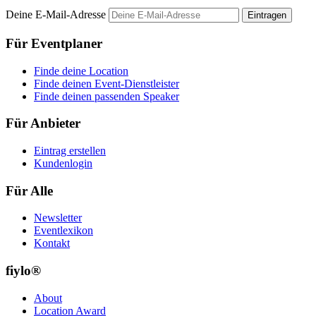
Deine E-Mail-Adresse
Eintragen
Für Eventplaner
Finde deine Location
Finde deinen Event-Dienstleister
Finde deinen passenden Speaker
Für Anbieter
Eintrag erstellen
Kundenlogin
Für Alle
Newsletter
Eventlexikon
Kontakt
fiylo®
About
Location Award