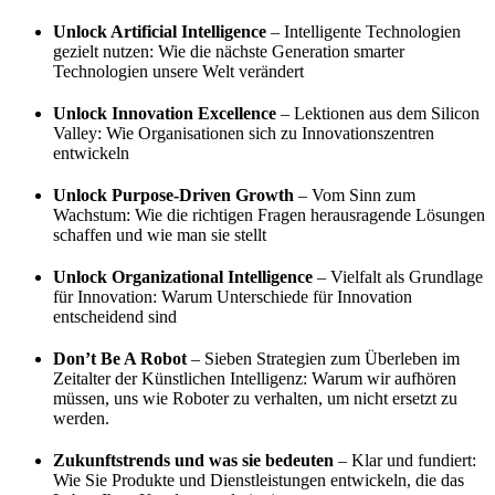
Unlock Artificial Intelligence
– Intelligente Technologien
gezielt nutzen: Wie die nächste Generation smarter
Technologien unsere Welt verändert
Unlock Innovation Excellence
– Lektionen aus dem Silicon
Valley: Wie Organisationen sich zu Innovationszentren
entwickeln
Unlock Purpose-Driven Growth
– Vom Sinn zum
Wachstum: Wie die richtigen Fragen herausragende Lösungen
schaffen und wie man sie stellt
Unlock Organizational Intelligence
– Vielfalt als Grundlage
für Innovation: Warum Unterschiede für Innovation
entscheidend sind
Don’t Be A Robot
– Sieben Strategien zum Überleben im
Zeitalter der Künstlichen Intelligenz: Warum wir aufhören
müssen, uns wie Roboter zu verhalten, um nicht ersetzt zu
werden.
Zukunftstrends und was sie bedeuten
– Klar und fundiert:
Wie Sie Produkte und Dienstleistungen entwickeln, die das