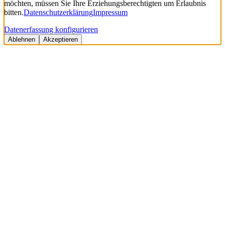
möchten, müssen Sie Ihre Erziehungsberechtigten um Erlaubnis
bitten.
Datenschutzerklärung
Impressum
Datenerfassung konfigurieren
Ablehnen
Akzeptieren