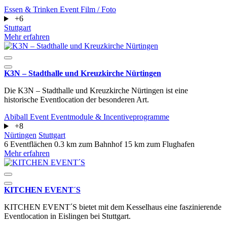
Essen & Trinken
Event
Film / Foto
+6
Stuttgart
Mehr erfahren
K3N – Stadthalle und Kreuzkirche Nürtingen
Die K3N – Stadthalle und Kreuzkirche Nürtingen ist eine
historische Eventlocation der besonderen Art.
Abiball
Event
Eventmodule & Incentiveprogramme
+8
Nürtingen
Stuttgart
6 Eventflächen
0.3 km zum Bahnhof
15 km zum Flughafen
Mehr erfahren
KITCHEN EVENT´S
KITCHEN EVENT´S bietet mit dem Kesselhaus eine faszinierende
Eventlocation in Eislingen bei Stuttgart.