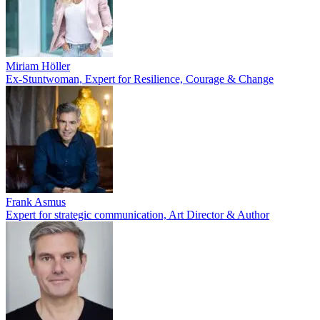
Miriam Höller
Ex-Stuntwoman, Expert for Resilience, Courage & Change
Frank Asmus
Expert for strategic communication, Art Director & Author