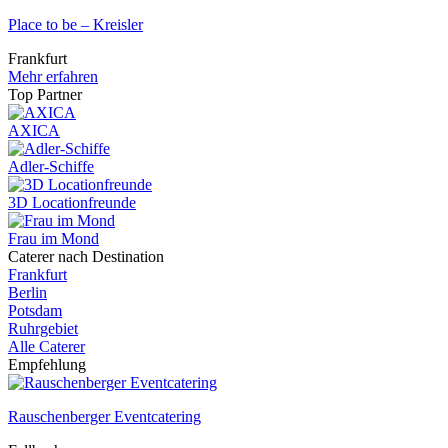
Place to be – Kreisler
Frankfurt
Mehr erfahren
Top Partner
AXICA
Adler-Schiffe
3D Locationfreunde
Frau im Mond
Caterer nach Destination
Frankfurt
Berlin
Potsdam
Ruhrgebiet
Alle Caterer
Empfehlung
Rauschenberger Eventcatering