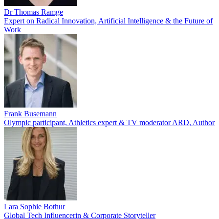
Dr Thomas Ramge
Expert on Radical Innovation, Artificial Intelligence & the Future of
Work
Frank Busemann
Olympic participant, Athletics expert & TV moderator ARD, Author
Lara Sophie Bothur
Global Tech Influencerin & Corporate Storyteller