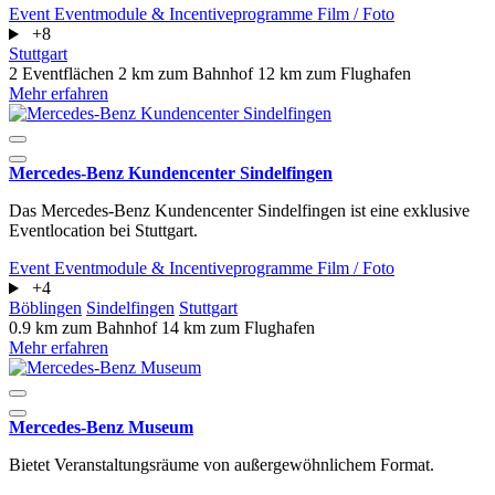
Event
Eventmodule & Incentiveprogramme
Film / Foto
+8
Stuttgart
2 Eventflächen
2 km zum Bahnhof
12 km zum Flughafen
Mehr erfahren
Mercedes-Benz Kundencenter Sindelfingen
Das Mercedes-Benz Kundencenter Sindelfingen ist eine exklusive
Eventlocation bei Stuttgart.
Event
Eventmodule & Incentiveprogramme
Film / Foto
+4
Böblingen
Sindelfingen
Stuttgart
0.9 km zum Bahnhof
14 km zum Flughafen
Mehr erfahren
Mercedes-Benz Museum
Bietet Veranstaltungsräume von außergewöhnlichem Format.