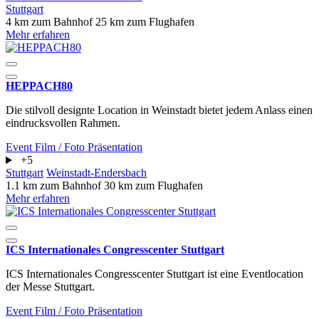
Stuttgart
4 km zum Bahnhof
25 km zum Flughafen
Mehr erfahren
HEPPACH80
Die stilvoll designte Location in Weinstadt bietet jedem Anlass einen
eindrucksvollen Rahmen.
Event
Film / Foto
Präsentation
+5
Stuttgart
Weinstadt-Endersbach
1.1 km zum Bahnhof
30 km zum Flughafen
Mehr erfahren
ICS Internationales Congresscenter Stuttgart
ICS Internationales Congresscenter Stuttgart ist eine Eventlocation
der Messe Stuttgart.
Event
Film / Foto
Präsentation