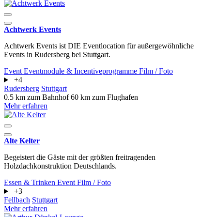
Achtwerk Events
Achtwerk Events ist DIE Eventlocation für außergewöhnliche
Events in Rudersberg bei Stuttgart.
Event
Eventmodule & Incentiveprogramme
Film / Foto
+4
Rudersberg
Stuttgart
0.5 km zum Bahnhof
60 km zum Flughafen
Mehr erfahren
Alte Kelter
Begeistert die Gäste mit der größten freitragenden
Holzdachkonstruktion Deutschlands.
Essen & Trinken
Event
Film / Foto
+3
Fellbach
Stuttgart
Mehr erfahren