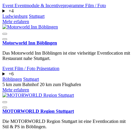
Event
Eventmodule & Incentiveprogramme
Film / Foto
+4
Ludwigsburg
Stuttgart
Mehr erfahren
Motorworld Inn Böblingen
Das Motorworld Inn Böblingen ist eine vielseitige Eventlocation mit
Restaurant nahe Stuttgart.
Event
Film / Foto
Präsentation
+6
Böblingen
Stuttgart
5 km zum Bahnhof
20 km zum Flughafen
Mehr erfahren
MOTORWORLD Region Stuttgart
Die MOTORWORLD Region Stuttgart ist eine Eventlocation mit
Stil & PS in Böblingen.