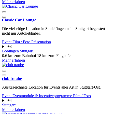
Mehr erfahren
Classic Car Lounge
Die vielseitige Location in Sindelfingen nahe Stuttgart begeistert
nicht nur Autoliebhaber.
Event
Film / Foto
Präsentation
+3
Böblingen
Stuttgart
0.6 km zum Bahnhof
18 km zum Flughafen
Mehr erfahren
club traube
Ausgezeichnete Location für Events aller Art in Stuttgart-Ost.
Event
Eventmodule & Incentiveprogramme
Film / Foto
+4
Stuttgart
Mehr erfahren