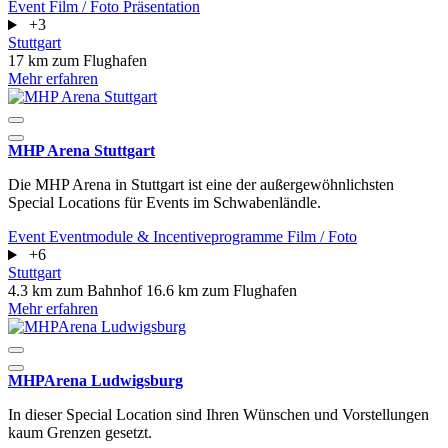
Event
Film / Foto
Präsentation
+3
Stuttgart
17 km zum Flughafen
Mehr erfahren
MHP Arena Stuttgart
Die MHP Arena in Stuttgart ist eine der außergewöhnlichsten
Special Locations für Events im Schwabenländle.
Event
Eventmodule & Incentiveprogramme
Film / Foto
+6
Stuttgart
4.3 km zum Bahnhof
16.6 km zum Flughafen
Mehr erfahren
MHPArena Ludwigsburg
In dieser Special Location sind Ihren Wünschen und Vorstellungen
kaum Grenzen gesetzt.