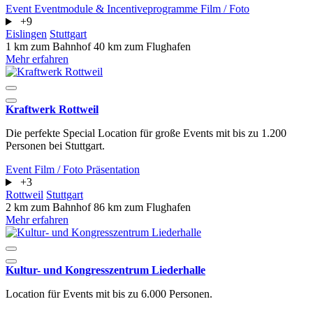
Event
Eventmodule & Incentiveprogramme
Film / Foto
+9
Eislingen
Stuttgart
1 km zum Bahnhof
40 km zum Flughafen
Mehr erfahren
Kraftwerk Rottweil
Die perfekte Special Location für große Events mit bis zu 1.200
Personen bei Stuttgart.
Event
Film / Foto
Präsentation
+3
Rottweil
Stuttgart
2 km zum Bahnhof
86 km zum Flughafen
Mehr erfahren
Kultur- und Kongresszentrum Liederhalle
Location für Events mit bis zu 6.000 Personen.