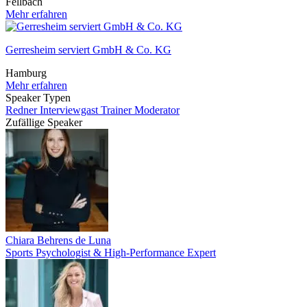
Fellbach
Mehr erfahren
Gerresheim serviert GmbH & Co. KG
Hamburg
Mehr erfahren
Speaker Typen
Redner
Interviewgast
Trainer
Moderator
Zufällige Speaker
Chiara Behrens de Luna
Sports Psychologist & High-Performance Expert