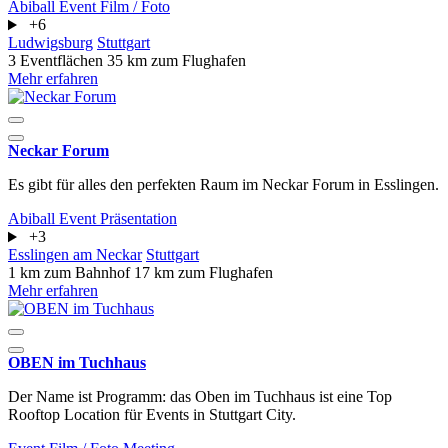
Abiball
Event
Film / Foto
+6
Ludwigsburg
Stuttgart
3 Eventflächen
35 km zum Flughafen
Mehr erfahren
Neckar Forum
Es gibt für alles den perfekten Raum im Neckar Forum in Esslingen.
Abiball
Event
Präsentation
+3
Esslingen am Neckar
Stuttgart
1 km zum Bahnhof
17 km zum Flughafen
Mehr erfahren
OBEN im Tuchhaus
Der Name ist Programm: das Oben im Tuchhaus ist eine Top
Rooftop Location für Events in Stuttgart City.