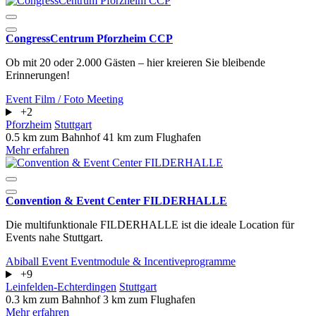
CongressCentrum Pforzheim CCP
Ob mit 20 oder 2.000 Gästen – hier kreieren Sie bleibende
Erinnerungen!
Event
Film / Foto
Meeting
+2
Pforzheim
Stuttgart
0.5 km zum Bahnhof
41 km zum Flughafen
Mehr erfahren
Convention & Event Center FILDERHALLE
Die multifunktionale FILDERHALLE ist die ideale Location für
Events nahe Stuttgart.
Abiball
Event
Eventmodule & Incentiveprogramme
+9
Leinfelden-Echterdingen
Stuttgart
0.3 km zum Bahnhof
3 km zum Flughafen
Mehr erfahren