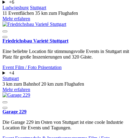
+6
Ludwigsburg
Stuttgart
11 Eventflächen
35 km zum Flughafen
Mehr erfahren
Friedrichsbau Varieté Stuttgart
Eine beliebte Location für stimmungsvolle Events in Stuttgart mit
Platz für große Inszenierungen und 320 Gäste.
Event
Film / Foto
Präsentation
+4
Stuttgart
3 km zum Bahnhof
20 km zum Flughafen
Mehr erfahren
Garage 229
Die Garage 229 im Osten von Stuttgart ist eine coole Industrie
Location für Events und Tagungen.