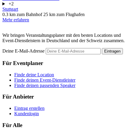
+2
Stuttgart
0.3 km zum Bahnhof
25 km zum Flughafen
Mehr erfahren
Wir bringen Veranstaltungsplaner mit den besten Locations und
Event-Dienstleistern in Deutschland und der Schweiz zusammen.
Deine E-Mail-Adresse
Eintragen
Für Eventplaner
Finde deine Location
Finde deinen Event-Dienstleister
Finde deinen passenden Speaker
Für Anbieter
Eintrag erstellen
Kundenlogin
Für Alle