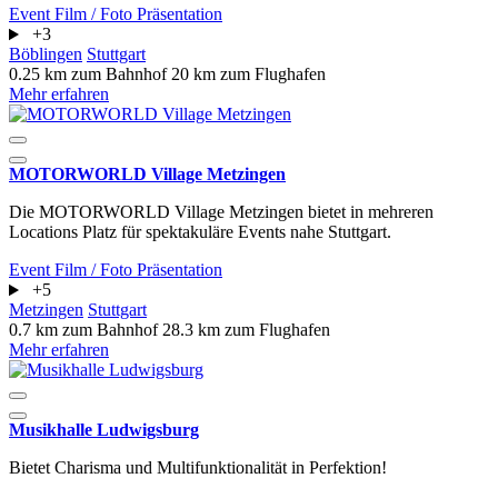
Event
Film / Foto
Präsentation
+3
Böblingen
Stuttgart
0.25 km zum Bahnhof
20 km zum Flughafen
Mehr erfahren
MOTORWORLD Village Metzingen
Die MOTORWORLD Village Metzingen bietet in mehreren
Locations Platz für spektakuläre Events nahe Stuttgart.
Event
Film / Foto
Präsentation
+5
Metzingen
Stuttgart
0.7 km zum Bahnhof
28.3 km zum Flughafen
Mehr erfahren
Musikhalle Ludwigsburg
Bietet Charisma und Multifunktionalität in Perfektion!