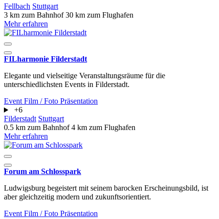
Fellbach
Stuttgart
3 km zum Bahnhof
30 km zum Flughafen
Mehr erfahren
FILharmonie Filderstadt
Elegante und vielseitige Veranstaltungsräume für die
unterschiedlichsten Events in Filderstadt.
Event
Film / Foto
Präsentation
+6
Filderstadt
Stuttgart
0.5 km zum Bahnhof
4 km zum Flughafen
Mehr erfahren
Forum am Schlosspark
Ludwigsburg begeistert mit seinem barocken Erscheinungsbild, ist
aber gleichzeitig modern und zukunftsorientiert.
Event
Film / Foto
Präsentation