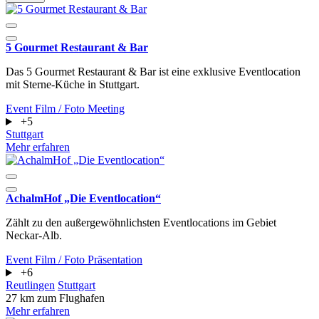
5 Gourmet Restaurant & Bar
Das 5 Gourmet Restaurant & Bar ist eine exklusive Eventlocation
mit Sterne-Küche in Stuttgart.
Event
Film / Foto
Meeting
+5
Stuttgart
Mehr erfahren
AchalmHof „Die Eventlocation“
Zählt zu den außergewöhnlichsten Eventlocations im Gebiet
Neckar-Alb.
Event
Film / Foto
Präsentation
+6
Reutlingen
Stuttgart
27 km zum Flughafen
Mehr erfahren