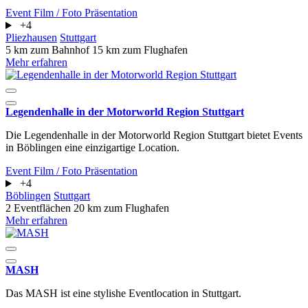
Event
Film / Foto
Präsentation
+4
Pliezhausen
Stuttgart
5 km zum Bahnhof
15 km zum Flughafen
Mehr erfahren
Legendenhalle in der Motorworld Region Stuttgart
Die Legendenhalle in der Motorworld Region Stuttgart bietet Events
in Böblingen eine einzigartige Location.
Event
Film / Foto
Präsentation
+4
Böblingen
Stuttgart
2 Eventflächen
20 km zum Flughafen
Mehr erfahren
MASH
Das MASH ist eine stylishe Eventlocation in Stuttgart.