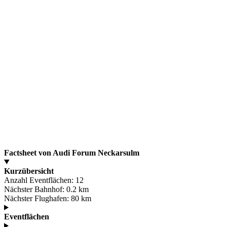
Factsheet von Audi Forum Neckarsulm
Kurzübersicht
Anzahl Eventflächen:
12
Nächster Bahnhof:
0.2 km
Nächster Flughafen:
80 km
Eventflächen