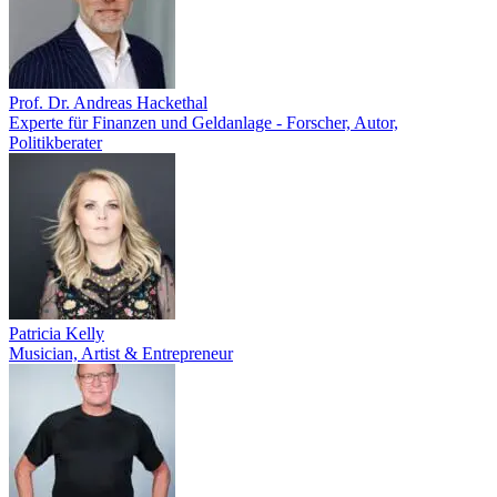
Prof. Dr. Andreas Hackethal
Experte für Finanzen und Geldanlage - Forscher, Autor,
Politikberater
Patricia Kelly
Musician, Artist & Entrepreneur