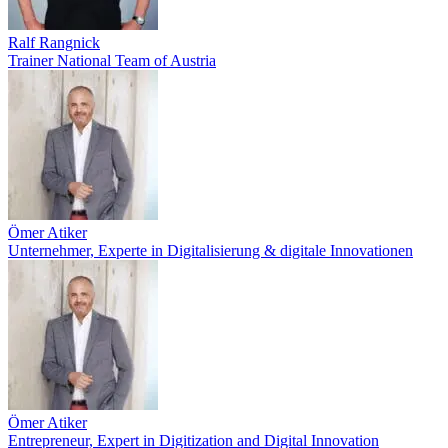
Ralf Rangnick
Trainer National Team of Austria
Ömer Atiker
Unternehmer, Experte in Digitalisierung & digitale Innovationen
Ömer Atiker
Entrepreneur, Expert in Digitization and Digital Innovation