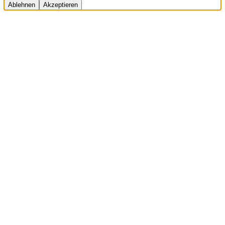
Ablehnen
Akzeptieren