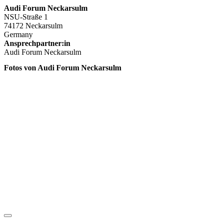
Audi Forum Neckarsulm
NSU-Straße 1
74172 Neckarsulm
Germany
Ansprechpartner:in
Audi Forum Neckarsulm
Fotos von Audi Forum Neckarsulm