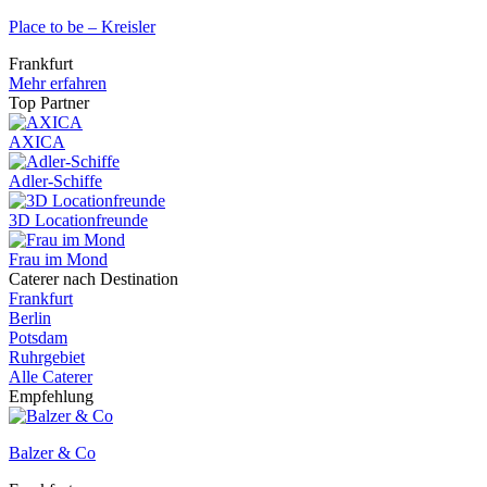
Place to be – Kreisler
Frankfurt
Mehr erfahren
Top Partner
AXICA
Adler-Schiffe
3D Locationfreunde
Frau im Mond
Caterer nach Destination
Frankfurt
Berlin
Potsdam
Ruhrgebiet
Alle Caterer
Empfehlung
Balzer & Co