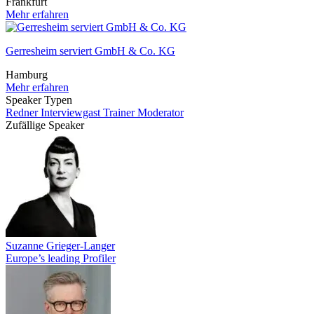
Frankfurt
Mehr erfahren
Gerresheim serviert GmbH & Co. KG
Hamburg
Mehr erfahren
Speaker Typen
Redner
Interviewgast
Trainer
Moderator
Zufällige Speaker
Suzanne Grieger-Langer
Europe’s leading Profiler