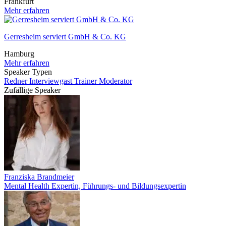
Frankfurt
Mehr erfahren
Gerresheim serviert GmbH & Co. KG
Hamburg
Mehr erfahren
Speaker Typen
Redner
Interviewgast
Trainer
Moderator
Zufällige Speaker
Franziska Brandmeier
Mental Health Expertin, Führungs- und Bildungsexpertin