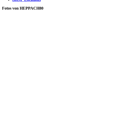
Fotos von HEPPACH80