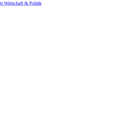
rt
Wirtschaft & Politik