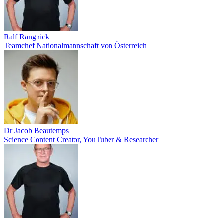
Ralf Rangnick
Teamchef Nationalmannschaft von Österreich
Dr Jacob Beautemps
Science Content Creator, YouTuber & Researcher