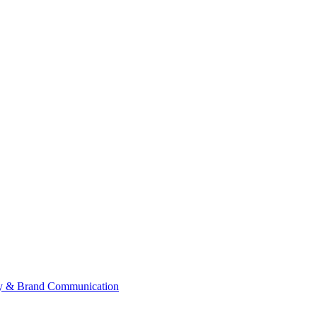
ategy & Brand Communication