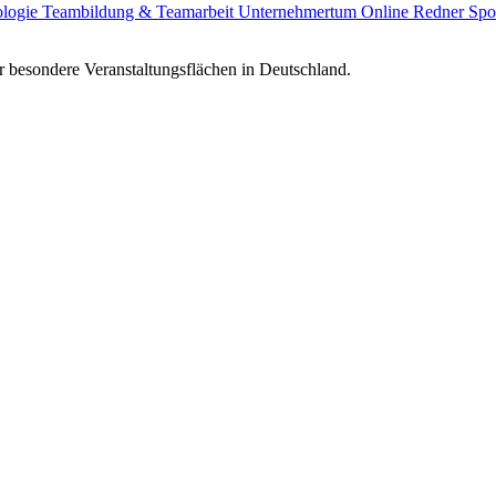
ologie
Teambildung & Teamarbeit
Unternehmertum
Online Redner
Spo
 besondere Veranstaltungsflächen in Deutschland.