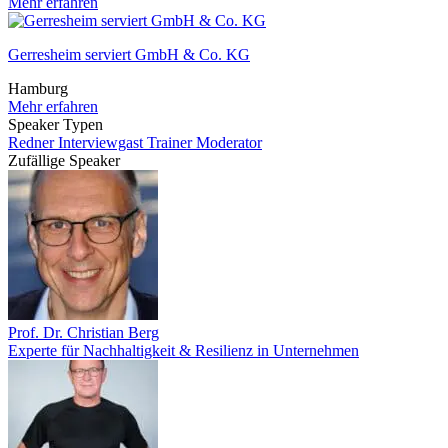
Mehr erfahren
Gerresheim serviert GmbH & Co. KG
Hamburg
Mehr erfahren
Speaker Typen
Redner
Interviewgast
Trainer
Moderator
Zufällige Speaker
Prof. Dr. Christian Berg
Experte für Nachhaltigkeit & Resilienz in Unternehmen