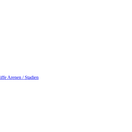
iffe
Arenen / Stadien