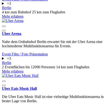
+3
Berlin
4 km zum Bahnhof
25 km zum Flughafen
Mehr erfahren
Uber Arena
Nahe dem Ostbahnhof Berlin erwartet Sie mit der Uber Arena eine
hochmoderne Multifunktionsarena für Events.
Event
Film / Foto
Präsentation
+3
Berlin
2 Eventflächen
bis 12090 Personen
14 km zum Flughafen
Mehr erfahren
Uber Eats Music Hall
Die Uber Eats Music Hall ist eine vielseitige Multifunktionsarena in
bester Lage von Berlin.