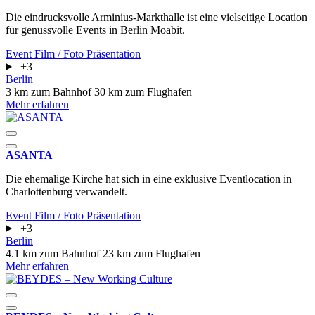
Die eindrucksvolle Arminius-Markthalle ist eine vielseitige Location
für genussvolle Events in Berlin Moabit.
Event
Film / Foto
Präsentation
+3
Berlin
3 km zum Bahnhof
30 km zum Flughafen
Mehr erfahren
ASANTA
Die ehemalige Kirche hat sich in eine exklusive Eventlocation in
Charlottenburg verwandelt.
Event
Film / Foto
Präsentation
+3
Berlin
4.1 km zum Bahnhof
23 km zum Flughafen
Mehr erfahren