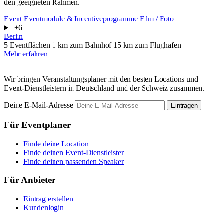
den geeigneten Rahmen.
Event
Eventmodule & Incentiveprogramme
Film / Foto
+6
Berlin
5 Eventflächen
1 km zum Bahnhof
15 km zum Flughafen
Mehr erfahren
Wir bringen Veranstaltungsplaner mit den besten Locations und
Event-Dienstleistern in Deutschland und der Schweiz zusammen.
Deine E-Mail-Adresse
Eintragen
Für Eventplaner
Finde deine Location
Finde deinen Event-Dienstleister
Finde deinen passenden Speaker
Für Anbieter
Eintrag erstellen
Kundenlogin