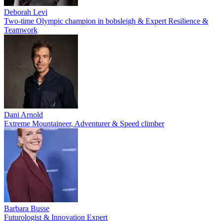
Deborah Levi
Two-time Olympic champion in bobsleigh & Expert Resilience &
Teamwork
Dani Arnold
Extreme Mountaineer, Adventurer & Speed climber
Barbara Busse
Futurologist & Innovation Expert