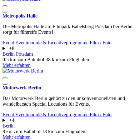
Metropolis Halle
Die Metropolis Halle am Filmpark Babelsberg Potsdam bei Berlin
sorgt für filmreife Events!
Event
Eventmodule & Incentiveprogramme
Film / Foto
+8
Berlin
Potsdam
0.5 km zum Bahnhof
38 km zum Flughafen
Mehr erfahren
Motorwerk Berlin
Das Motorwerk Berlin gehört zu den unkonventionellsten und
wandelbarsten Special Locations für Events.
Event
Eventmodule & Incentiveprogramme
Film / Foto
+4
Berlin
8 km zum Bahnhof
13 km zum Flughafen
Mehr erfahren