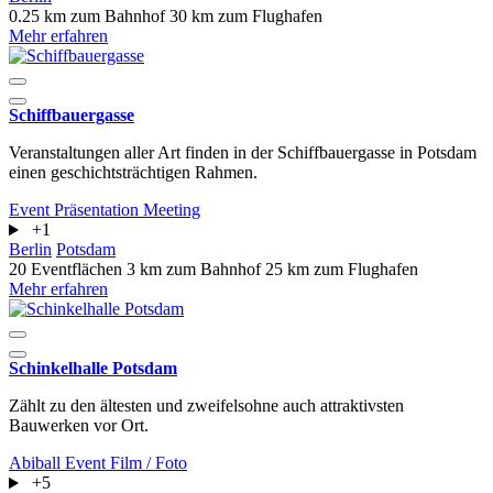
0.25 km zum Bahnhof
30 km zum Flughafen
Mehr erfahren
Schiffbauergasse
Veranstaltungen aller Art finden in der Schiffbauergasse in Potsdam
einen geschichtsträchtigen Rahmen.
Event
Präsentation
Meeting
+1
Berlin
Potsdam
20 Eventflächen
3 km zum Bahnhof
25 km zum Flughafen
Mehr erfahren
Schinkelhalle Potsdam
Zählt zu den ältesten und zweifelsohne auch attraktivsten
Bauwerken vor Ort.
Abiball
Event
Film / Foto
+5