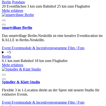
Berlin
Potsdam
20 Eventflächen
3 km zum Bahnhof
25 km zum Flughafen
Mehr erfahren
smartvillage Berlin
Das smartvillage Berlin-Neukölln ist eine kreative Eventlocation im
KALLE in Berlin-Neukölln.
Event
Eventmodule & Incentiveprogramme
Film / Foto
+5
Berlin
6.1 km zum Bahnhof
18 km zum Flughafen
Mehr erfahren
Spindler & Klatt Studio
Flexible 3 in 1-Location direkt an der Spree mit neuem Studio für
exklusive Events.
Event
Eventmodule & Incentiveprogramme
Film / Foto