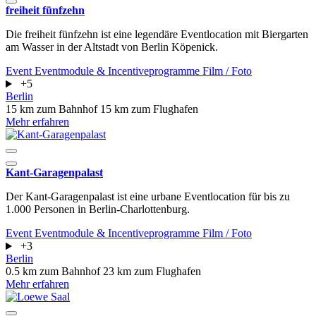
freiheit fünfzehn
Die freiheit fünfzehn ist eine legendäre Eventlocation mit Biergarten
am Wasser in der Altstadt von Berlin Köpenick.
Event
Eventmodule & Incentiveprogramme
Film / Foto
+5
Berlin
15 km zum Bahnhof
15 km zum Flughafen
Mehr erfahren
Kant-Garagenpalast
Der Kant-Garagenpalast ist eine urbane Eventlocation für bis zu
1.000 Personen in Berlin-Charlottenburg.
Event
Eventmodule & Incentiveprogramme
Film / Foto
+3
Berlin
0.5 km zum Bahnhof
23 km zum Flughafen
Mehr erfahren