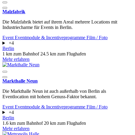
Malzfabrik
Die Malzfabrik bietet auf ihrem Areal mehrere Locations mit
Industriecharme für Events in Berlin.
Event
Eventmodule & Incentiveprogramme
Film / Foto
+4
Berlin
1 km zum Bahnhof
24.5 km zum Flughafen
Mehr erfahren
Markthalle Neun
Die Markthalle Neun ist auch außerhalb von Berlin als
Eventlocation mit hohem Genuss-Faktor bekannt.
Event
Eventmodule & Incentiveprogramme
Film / Foto
+4
Berlin
1.6 km zum Bahnhof
20 km zum Flughafen
Mehr erfahren