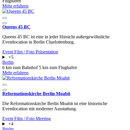
Flughafen
Mehr erfahren
Queens 45 BC
Queens 45 BC ist eine in jeder Hinsicht außergewöhnliche
Eventlocation in Berlin Charlottenburg.
Event
Film / Foto
Präsentation
+5
Berlin
6 km zum Bahnhof
5 km zum Flughafen
Mehr erfahren
Reformationskirche Berlin Moabit
Die Reformationskirche Berlin Moabit ist eine historische
Eventlocation mit moderner Ausstattung.
Event
Film / Foto
Meeting
+4
Berlin