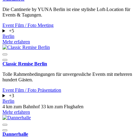
Die Cantinerie by YUNA Berlin ist eine stylishe Loft-Location für
Events & Tagungen.
Event
Film / Foto
Meeting
+5
Berlin
Mehr erfahren
Classic Remise Berlin
Tolle Rahmenbedingungen für unvergessliche Events mit mehreren
hundert Gästen.
Event
Film / Foto
Präsentation
+3
Berlin
4 km zum Bahnhof
33 km zum Flughafen
Mehr erfahren
Dannerhalle