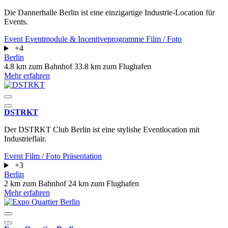
Die Dannerhalle Berlin ist eine einzigartige Industrie-Location für
Events.
Event
Eventmodule & Incentiveprogramme
Film / Foto
+4
Berlin
4.8 km zum Bahnhof
33.8 km zum Flughafen
Mehr erfahren
DSTRKT
Der DSTRKT Club Berlin ist eine stylishe Eventlocation mit
Industrieflair.
Event
Film / Foto
Präsentation
+3
Berlin
2 km zum Bahnhof
24 km zum Flughafen
Mehr erfahren