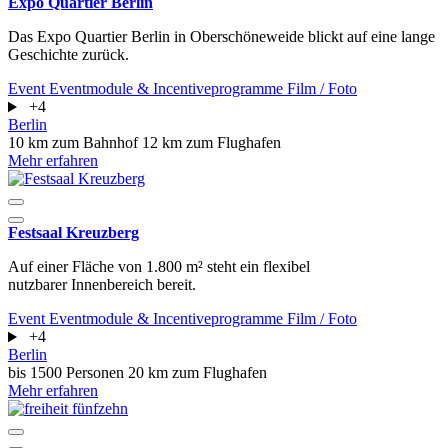
Expo Quartier Berlin
Das Expo Quartier Berlin in Oberschöneweide blickt auf eine lange
Geschichte zurück.
Event
Eventmodule & Incentiveprogramme
Film / Foto
+4
Berlin
10 km zum Bahnhof
12 km zum Flughafen
Mehr erfahren
Festsaal Kreuzberg
Auf einer Fläche von 1.800 m² steht ein flexibel
nutzbarer Innenbereich bereit.
Event
Eventmodule & Incentiveprogramme
Film / Foto
+4
Berlin
bis 1500 Personen
20 km zum Flughafen
Mehr erfahren