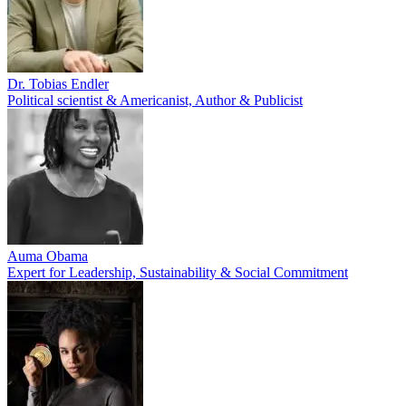
Dr. Tobias Endler
Political scientist & Americanist, Author & Publicist
Auma Obama
Expert for Leadership, Sustainability & Social Commitment