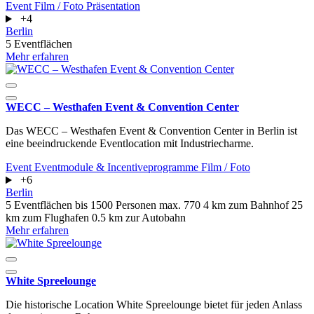
Event
Film / Foto
Präsentation
+4
Berlin
5 Eventflächen
Mehr erfahren
WECC – Westhafen Event & Convention Center
Das WECC – Westhafen Event & Convention Center in Berlin ist
eine beeindruckende Eventlocation mit Industriecharme.
Event
Eventmodule & Incentiveprogramme
Film / Foto
+6
Berlin
5 Eventflächen
bis 1500 Personen
max. 770
4 km zum Bahnhof
25
km zum Flughafen
0.5 km zur Autobahn
Mehr erfahren
White Spreelounge
Die historische Location White Spreelounge bietet für jeden Anlass