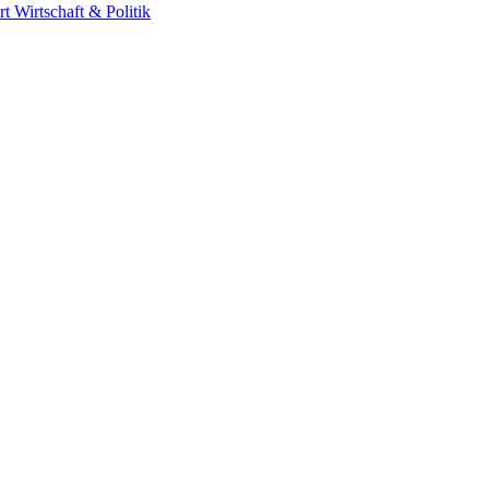
rt
Wirtschaft & Politik