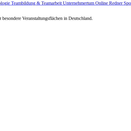
ologie
Teambildung & Teamarbeit
Unternehmertum
Online Redner
Spo
 besondere Veranstaltungsflächen in Deutschland.