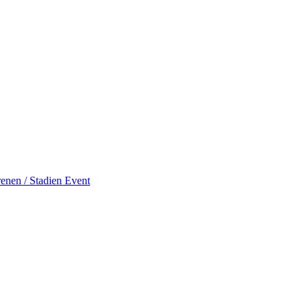
enen / Stadien
Event