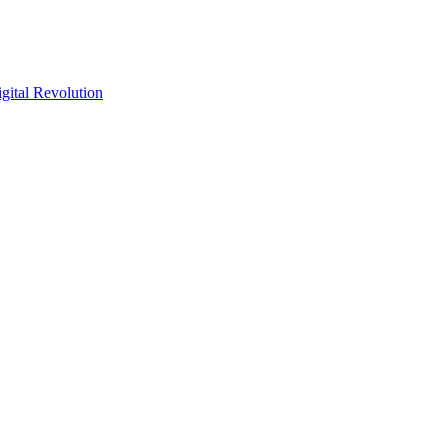
gital Revolution