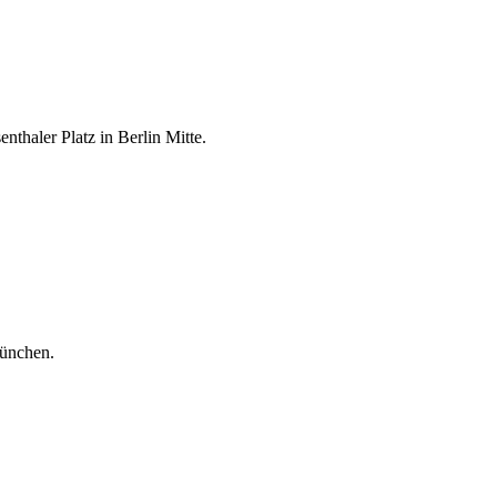
thaler Platz in Berlin Mitte.
ünchen.