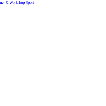
iner & Workshop
Sport