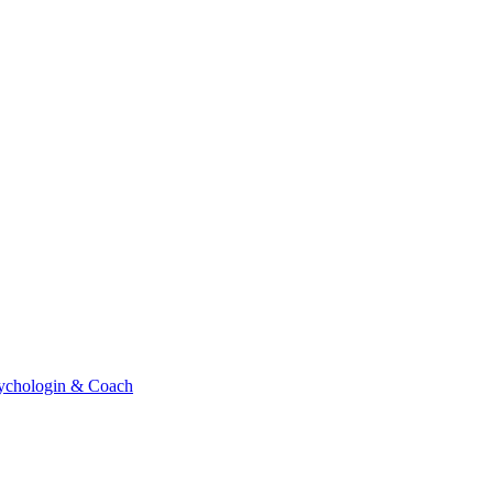
sychologin & Coach