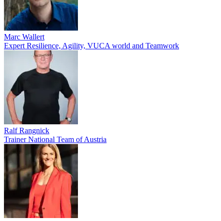
Marc Wallert
Expert Resilience, Agility, VUCA world and Teamwork
Ralf Rangnick
Trainer National Team of Austria