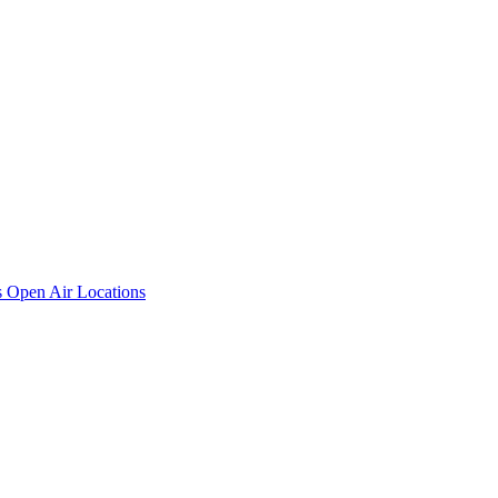
s
Open Air Locations