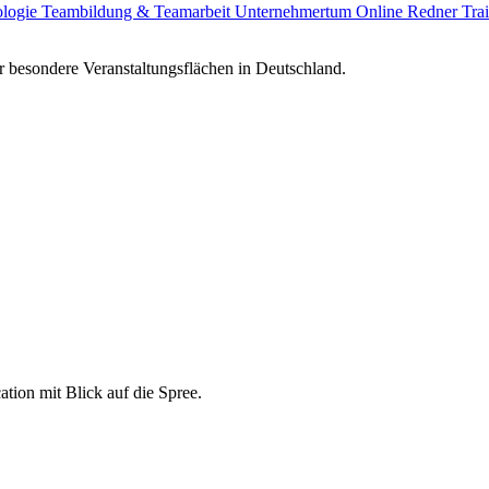
ologie
Teambildung & Teamarbeit
Unternehmertum
Online Redner
Tra
 besondere Veranstaltungsflächen in Deutschland.
ation mit Blick auf die Spree.