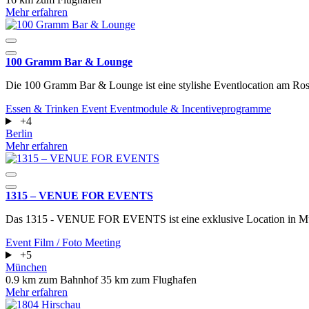
Mehr erfahren
100 Gramm Bar & Lounge
Die 100 Gramm Bar & Lounge ist eine stylishe Eventlocation am Rosen
Essen & Trinken
Event
Eventmodule & Incentiveprogramme
+4
Berlin
Mehr erfahren
1315 – VENUE FOR EVENTS
Das 1315 - VENUE FOR EVENTS ist eine exklusive Location in M
Event
Film / Foto
Meeting
+5
München
0.9 km zum Bahnhof
35 km zum Flughafen
Mehr erfahren