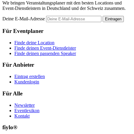
Wir bringen Veranstaltungsplaner mit den besten Locations und
Event-Dienstleistern in Deutschland und der Schweiz zusammen.
Deine E-Mail-Adresse
Eintragen
Für Eventplaner
Finde deine Location
Finde deinen Event-Dienstleister
Finde deinen passenden Speaker
Für Anbieter
Eintrag erstellen
Kundenlogin
Für Alle
Newsletter
Eventlexikon
Kontakt
fiylo®