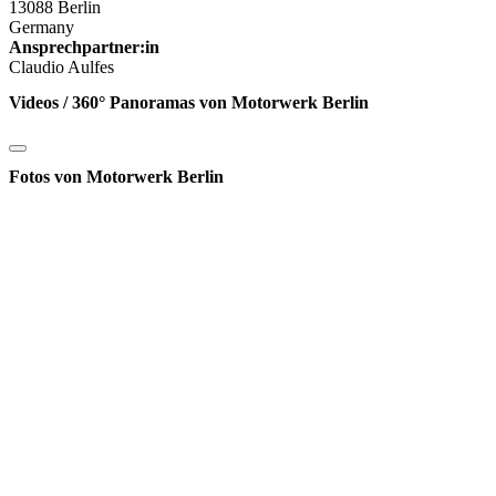
13088 Berlin
Germany
Ansprechpartner:in
Claudio Aulfes
Videos / 360° Panoramas von Motorwerk Berlin
Fotos von Motorwerk Berlin