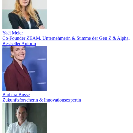
Yaël Meier
Co-Founder ZEAM, Unternehmerin & Stimme der Gen Z & Alpha,
Bestseller Autorin
Barbara Busse
Zukunftsforscherin & Innovationsexpertin