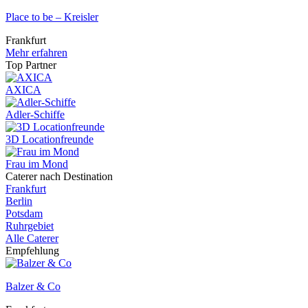
Place to be – Kreisler
Frankfurt
Mehr erfahren
Top Partner
AXICA
Adler-Schiffe
3D Locationfreunde
Frau im Mond
Caterer nach Destination
Frankfurt
Berlin
Potsdam
Ruhrgebiet
Alle Caterer
Empfehlung
Balzer & Co