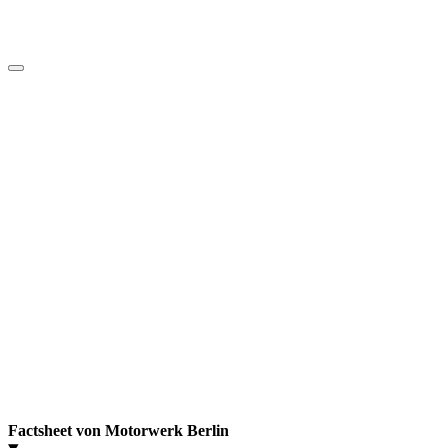
Factsheet von Motorwerk Berlin