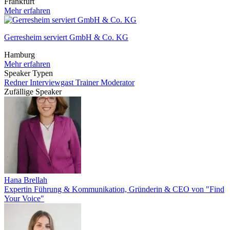
Frankfurt
Mehr erfahren
Gerresheim serviert GmbH & Co. KG
Hamburg
Mehr erfahren
Speaker Typen
Redner
Interviewgast
Trainer
Moderator
Zufällige Speaker
Hana Brellah
Expertin Führung & Kommunikation, Gründerin & CEO von "Find
Your Voice"