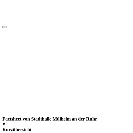
Factsheet von Stadthalle Mülheim an der Ruhr
Kurzübersicht