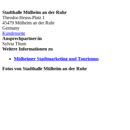
Stadthalle Mülheim an der Ruhr
Theodor-Heuss-Platz 1
45479 Mülheim an der Ruhr
Germany
Kundenseite
Ansprechpartner:in
Sylvia Thum
Weitere Informationen zu
Mülheimer Stadtmarketing und Tourismus
Fotos von Stadthalle Mülheim an der Ruhr