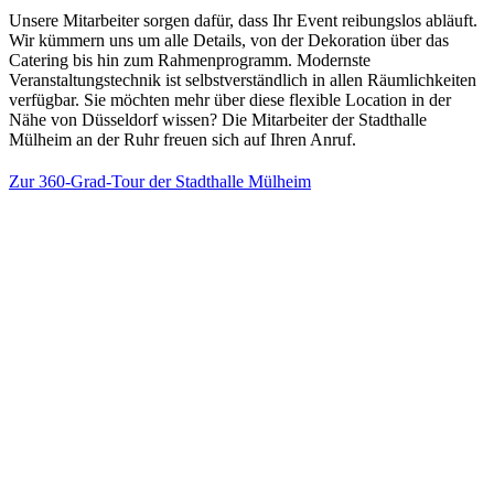
Unsere Mitarbeiter sorgen dafür, dass Ihr Event reibungslos abläuft.
Wir kümmern uns um alle Details, von der Dekoration über das
Catering bis hin zum Rahmenprogramm. Modernste
Veranstaltungstechnik ist selbstverständlich in allen Räumlichkeiten
verfügbar. Sie möchten mehr über diese flexible Location in der
Nähe von Düsseldorf wissen? Die Mitarbeiter der Stadthalle
Mülheim an der Ruhr freuen sich auf Ihren Anruf.
Zur 360-Grad-Tour der Stadthalle Mülheim