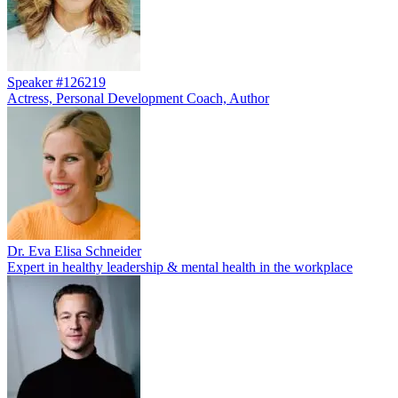
Speaker #126219
Actress, Personal Development Coach, Author
Dr. Eva Elisa Schneider
Expert in healthy leadership & mental health in the workplace