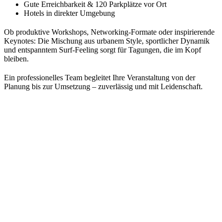
Gute Erreichbarkeit & 120 Parkplätze vor Ort
Hotels in direkter Umgebung
Ob produktive Workshops, Networking-Formate oder inspirierende
Keynotes: Die Mischung aus urbanem Style, sportlicher Dynamik
und entspanntem Surf-Feeling sorgt für Tagungen, die im Kopf
bleiben.
Ein professionelles Team begleitet Ihre Veranstaltung von der
Planung bis zur Umsetzung – zuverlässig und mit Leidenschaft.