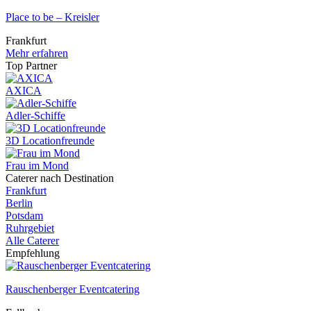
Place to be – Kreisler
Frankfurt
Mehr erfahren
Top Partner
AXICA
Adler-Schiffe
3D Locationfreunde
Frau im Mond
Caterer nach Destination
Frankfurt
Berlin
Potsdam
Ruhrgebiet
Alle Caterer
Empfehlung
Rauschenberger Eventcatering