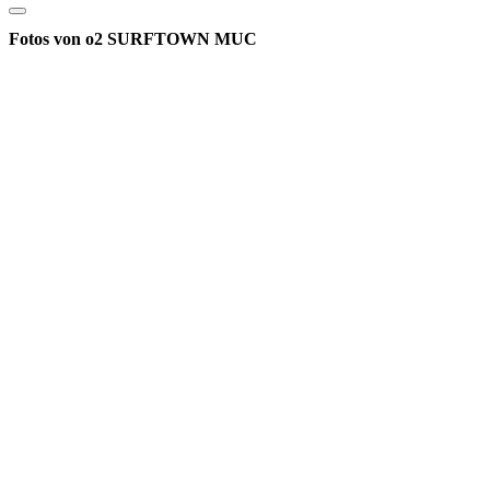
Fotos von o2 SURFTOWN MUC