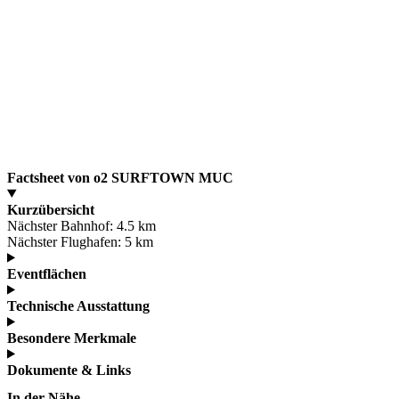
Factsheet von o2 SURFTOWN MUC
Kurzübersicht
Nächster Bahnhof:
4.5 km
Nächster Flughafen:
5 km
Eventflächen
Technische Ausstattung
Besondere Merkmale
Dokumente & Links
In der Nähe