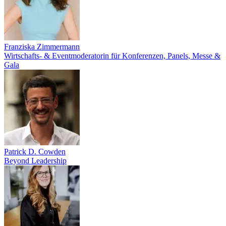
Franziska Zimmermann
Wirtschafts- & Eventmoderatorin für Konferenzen, Panels, Messe &
Gala
Patrick D. Cowden
Beyond Leadership