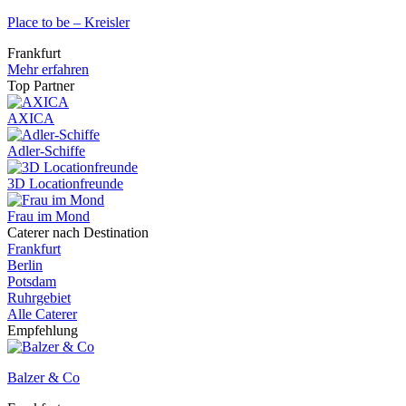
Place to be – Kreisler
Frankfurt
Mehr erfahren
Top Partner
AXICA
Adler-Schiffe
3D Locationfreunde
Frau im Mond
Caterer nach Destination
Frankfurt
Berlin
Potsdam
Ruhrgebiet
Alle Caterer
Empfehlung
Balzer & Co