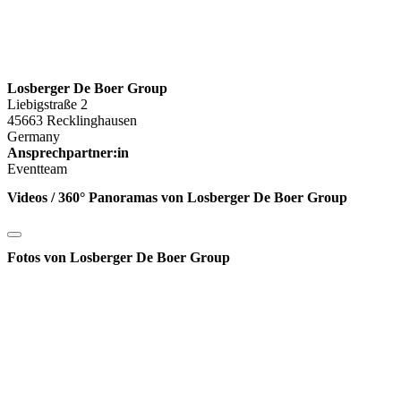
Losberger De Boer Group
Liebigstraße 2
45663 Recklinghausen
Germany
Ansprechpartner:in
Eventteam
Videos / 360° Panoramas von Losberger De Boer Group
Fotos von Losberger De Boer Group