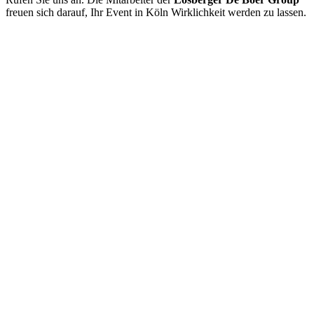
freuen sich darauf, Ihr Event in Köln Wirklichkeit werden zu lassen.