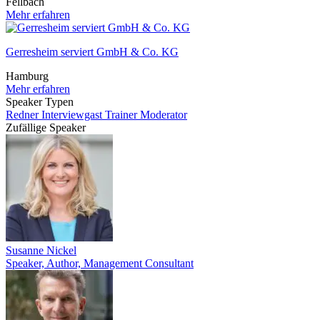
Fellbach
Mehr erfahren
Gerresheim serviert GmbH & Co. KG
Hamburg
Mehr erfahren
Speaker Typen
Redner
Interviewgast
Trainer
Moderator
Zufällige Speaker
Susanne Nickel
Speaker, Author, Management Consultant