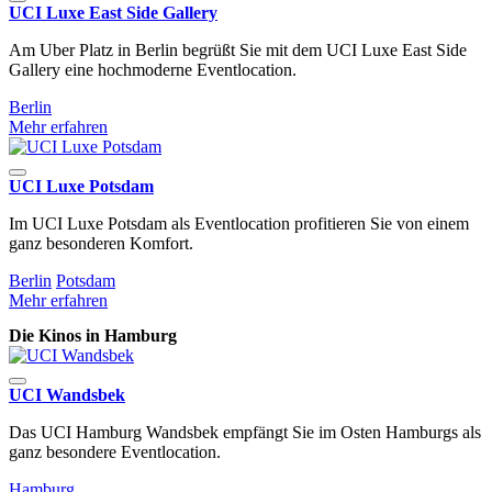
UCI Luxe East Side Gallery
Am Uber Platz in Berlin begrüßt Sie mit dem UCI Luxe East Side
Gallery eine hochmoderne Eventlocation.
Berlin
Mehr erfahren
UCI Luxe Potsdam
Im UCI Luxe Potsdam als Eventlocation profitieren Sie von einem
ganz besonderen Komfort.
Berlin
Potsdam
Mehr erfahren
Die Kinos in Hamburg
UCI Wandsbek
Das UCI Hamburg Wandsbek empfängt Sie im Osten Hamburgs als
ganz besondere Eventlocation.
Hamburg