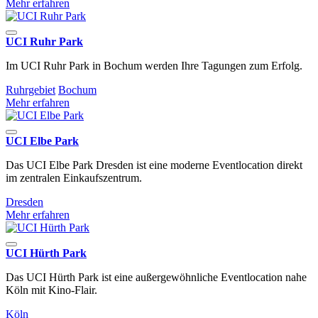
Mehr erfahren
UCI Ruhr Park
Im UCI Ruhr Park in Bochum werden Ihre Tagungen zum Erfolg.
Ruhrgebiet
Bochum
Mehr erfahren
UCI Elbe Park
Das UCI Elbe Park Dresden ist eine moderne Eventlocation direkt
im zentralen Einkaufszentrum.
Dresden
Mehr erfahren
UCI Hürth Park
Das UCI Hürth Park ist eine außergewöhnliche Eventlocation nahe
Köln mit Kino-Flair.
Köln