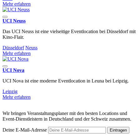
Mehr erfahren
UCI Neuss
Das UCI Neuss ist eine vielseitige Eventlocation bei Düsseldorf mit
Kino-Flair.
Düsseldorf
Neuss
Mehr erfahren
UCI Nova
UCI Nova ist eine moderne Eventlocation in Leuna bei Leipzig.
Leipzig
Mehr erfahren
Wir bringen Veranstaltungsplaner mit den besten Locations und
Event-Dienstleistern in Deutschland und der Schweiz zusammen.
Deine E-Mail-Adresse
Eintragen