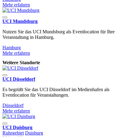
Mehr erfahren
UCI Mundsburg
Nutzen Sie das UCI Mundsburg als Eventlocation für Ihre
Veranstaltung in Hamburg.
Hamburg
Mehr erfahren
Weitere Standorte
UCI Düsseldorf
Es begrüßt Sie das UCI Düsseldorf im Medienhafen als
Eventlocation für Veranstaltungen.
Düsseldorf
Mehr erfahren
UCI Duisburg
Ruhrgebiet
Duisburg