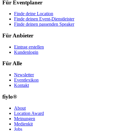
Für Eventplaner
Finde deine Location
Finde deinen Event-Dienstleister
Finde deinen passenden Speaker
Für Anbieter
Eintrag erstellen
Kundenlogin
Für Alle
Newsletter
Eventlexikon
Kontakt
fiylo®
About
Location Award
Meinungen
Medienkit
Jobs