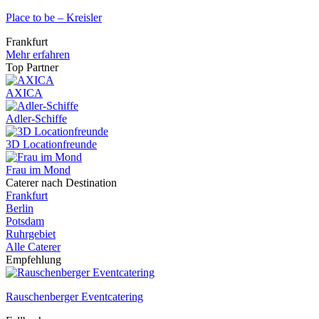
Place to be – Kreisler
Frankfurt
Mehr erfahren
Top Partner
AXICA
Adler-Schiffe
3D Locationfreunde
Frau im Mond
Caterer nach Destination
Frankfurt
Berlin
Potsdam
Ruhrgebiet
Alle Caterer
Empfehlung
Rauschenberger Eventcatering