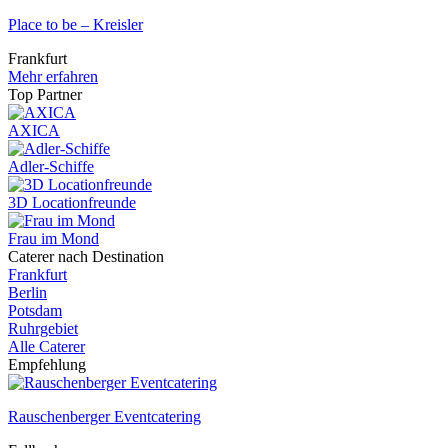
Place to be – Kreisler
Frankfurt
Mehr erfahren
Top Partner
AXICA
Adler-Schiffe
3D Locationfreunde
Frau im Mond
Caterer nach Destination
Frankfurt
Berlin
Potsdam
Ruhrgebiet
Alle Caterer
Empfehlung
Rauschenberger Eventcatering