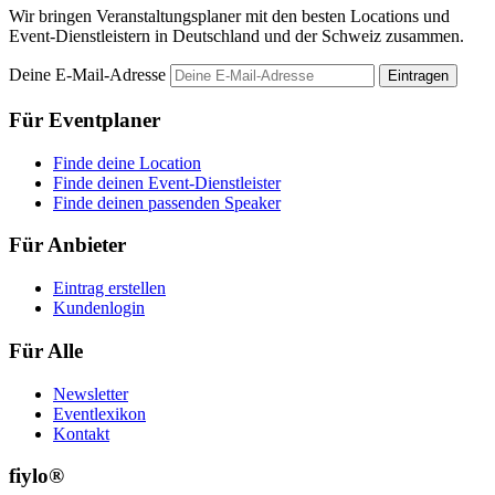
Wir bringen Veranstaltungsplaner mit den besten Locations und
Event-Dienstleistern in Deutschland und der Schweiz zusammen.
Deine E-Mail-Adresse
Eintragen
Für Eventplaner
Finde deine Location
Finde deinen Event-Dienstleister
Finde deinen passenden Speaker
Für Anbieter
Eintrag erstellen
Kundenlogin
Für Alle
Newsletter
Eventlexikon
Kontakt
fiylo®