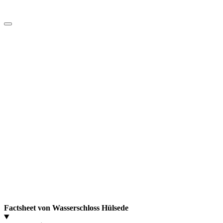
Factsheet von Wasserschloss Hülsede