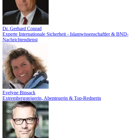
Dr. Gerhard Conrad
Experte Internationale Sicherheit - Islamwissenschaftler & BND-
Nachrichtendienst
Evelyne Binsack
Extrembergsteigerin, Abenteuerin & Top-Rednerin