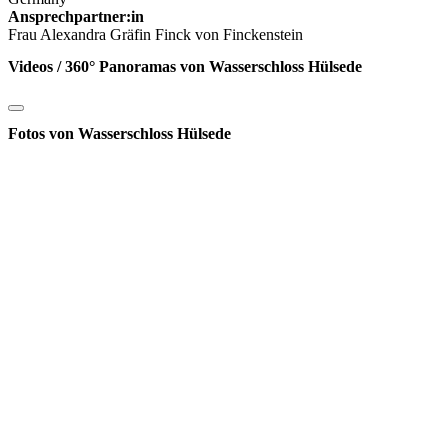
Ansprechpartner:in
Frau Alexandra Gräfin Finck von Finckenstein
Videos / 360° Panoramas von Wasserschloss Hülsede
Fotos von Wasserschloss Hülsede