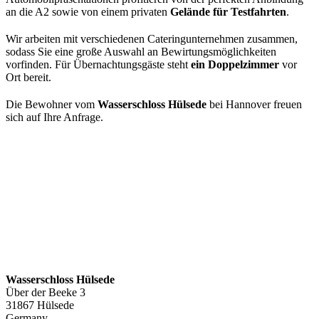
an die A2 sowie von einem privaten
Gelände für Testfahrten
.
Wir arbeiten mit verschiedenen Cateringunternehmen zusammen,
sodass Sie eine große Auswahl an Bewirtungsmöglichkeiten
vorfinden. Für Übernachtungsgäste steht
ein Doppelzimmer
vor
Ort bereit.
Die Bewohner vom
Wasserschloss Hülsede
bei Hannover freuen
sich auf Ihre Anfrage.
Wasserschloss Hülsede
Über der Beeke 3
31867 Hülsede
Germany