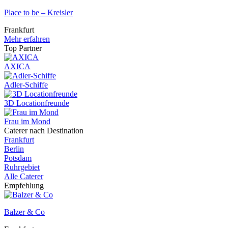
Place to be – Kreisler
Frankfurt
Mehr erfahren
Top Partner
AXICA
Adler-Schiffe
3D Locationfreunde
Frau im Mond
Caterer nach Destination
Frankfurt
Berlin
Potsdam
Ruhrgebiet
Alle Caterer
Empfehlung
Balzer & Co