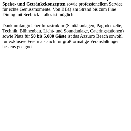
Speise- und Getränkekonzepten
sowie professionellem Service
für echte Genussmomente. Von BBQ am Strand bis zum Fine
Dining mit Seeblick – alles ist möglich.
Dank umfangreicher Infrastruktur (Sanitäranlagen, Pagodenzelte,
Technik, Bühnenbau, Licht- und Soundanlage, Cateringstationen)
sowie Platz für
50 bis
5.000 Gäste
ist das Azzurro Beach sowohl
für exklusive Feiern als auch für großformatige Veranstaltungen
bestens geeignet.