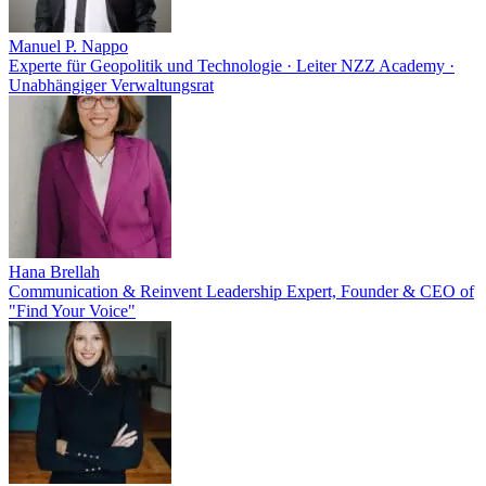
Manuel P. Nappo
Experte für Geopolitik und Technologie · Leiter NZZ Academy ·
Unabhängiger Verwaltungsrat
Hana Brellah
Communication & Reinvent Leadership Expert, Founder & CEO of
"Find Your Voice"