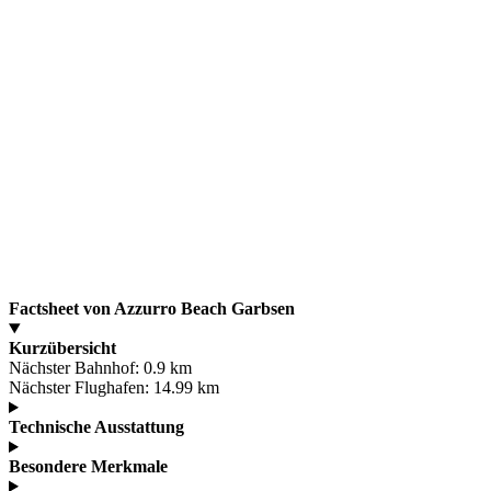
Factsheet von Azzurro Beach Garbsen
Kurzübersicht
Nächster Bahnhof:
0.9 km
Nächster Flughafen:
14.99 km
Technische Ausstattung
Besondere Merkmale