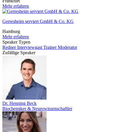
Frankfurt
Mehr erfahren
Gerresheim serviert GmbH & Co. KG
Hamburg
Mehr erfahren
Speaker Typen
Redner
Interviewgast
Trainer
Moderator
Zufällige Speaker
Dr. Henning Beck
Biochemiker & Neurowissenschaftler