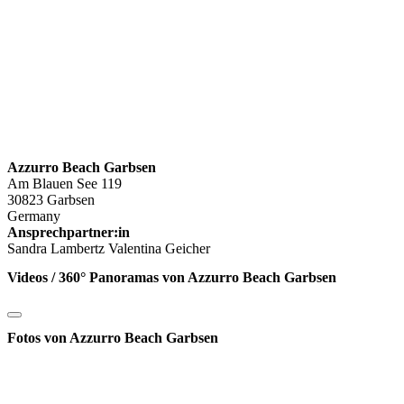
Azzurro Beach Garbsen
Am Blauen See 119
30823 Garbsen
Germany
Ansprechpartner:in
Sandra Lambertz Valentina Geicher
Videos / 360° Panoramas von Azzurro Beach Garbsen
Fotos von Azzurro Beach Garbsen