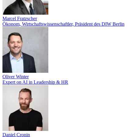
Marcel Fratzscher
Ökonom, Wirtschaftswissenschaftler, Präsident des DIW Berlin
Oliver Winter
Expert on AI in Leadership & HR
Daniel Cronin