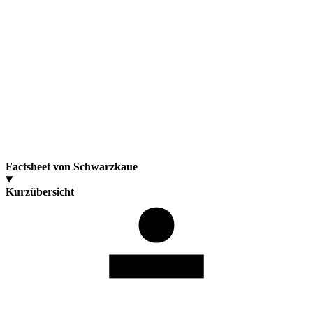
Factsheet von Schwarzkaue
Kurzübersicht