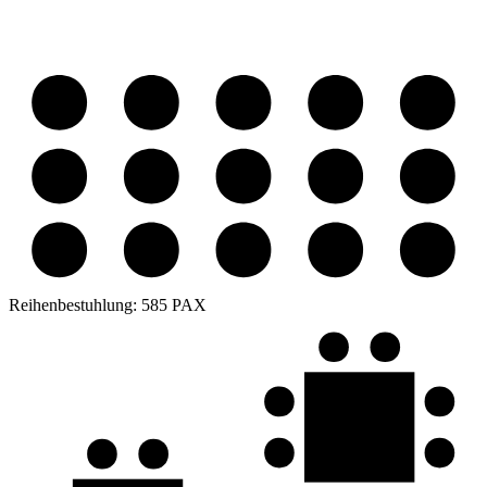
Reihenbestuhlung:
585 PAX