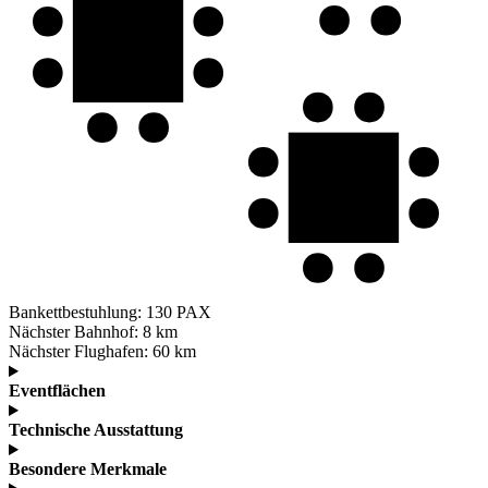
Bankettbestuhlung:
130 PAX
Nächster Bahnhof:
8 km
Nächster Flughafen:
60 km
Eventflächen
Technische Ausstattung
Besondere Merkmale