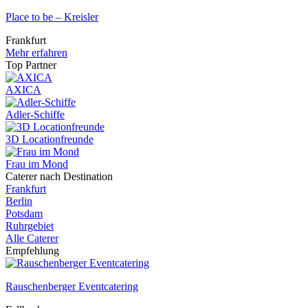
Place to be – Kreisler
Frankfurt
Mehr erfahren
Top Partner
AXICA
Adler-Schiffe
3D Locationfreunde
Frau im Mond
Caterer nach Destination
Frankfurt
Berlin
Potsdam
Ruhrgebiet
Alle Caterer
Empfehlung
Rauschenberger Eventcatering