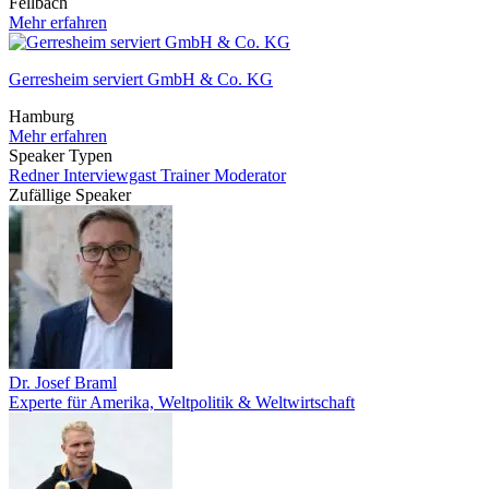
Fellbach
Mehr erfahren
Gerresheim serviert GmbH & Co. KG
Hamburg
Mehr erfahren
Speaker Typen
Redner
Interviewgast
Trainer
Moderator
Zufällige Speaker
Dr. Josef Braml
Experte für Amerika, Weltpolitik & Weltwirtschaft