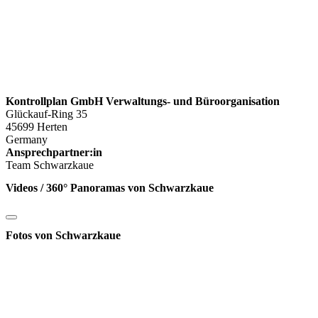
Kontrollplan GmbH Verwaltungs- und Büroorganisation
Glückauf-Ring 35
45699 Herten
Germany
Ansprechpartner:in
Team Schwarzkaue
Videos / 360° Panoramas von Schwarzkaue
Fotos von Schwarzkaue