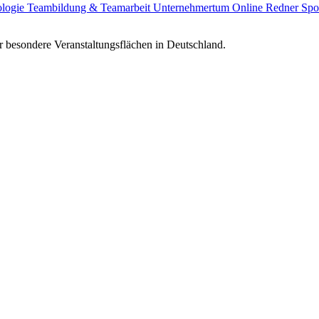
ologie
Teambildung & Teamarbeit
Unternehmertum
Online Redner
Spo
 besondere Veranstaltungsflächen in Deutschland.