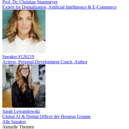
Prof. Dr. Christian Stummeyer
Expert for Digitalization, Artificial Intelligence & E-Commerce
Speaker #126219
Actress, Personal Development Coach, Author
Sarah Lewandowski
Global AI & Digital Officer der Heraeus Gruppe
Alle Speaker
Aktuelle Themen