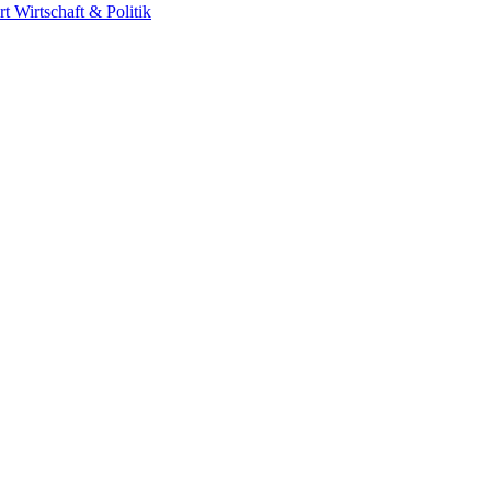
rt
Wirtschaft & Politik