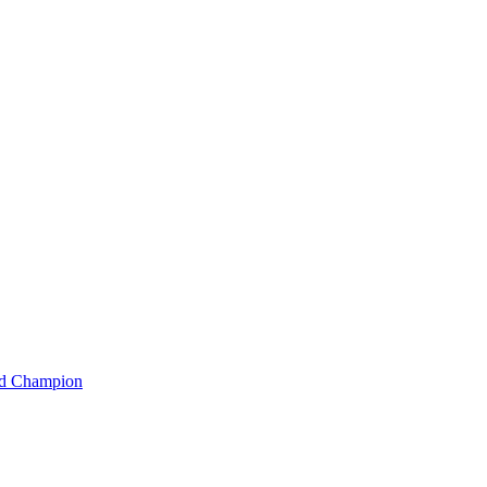
rld Champion