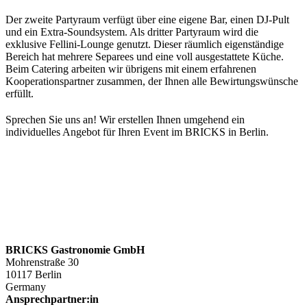
Der zweite Partyraum verfügt über eine eigene Bar, einen DJ-Pult
und ein Extra-Soundsystem. Als dritter Partyraum wird die
exklusive Fellini-Lounge genutzt. Dieser räumlich eigenständige
Bereich hat mehrere Separees und eine voll ausgestattete Küche.
Beim Catering arbeiten wir übrigens mit einem erfahrenen
Kooperationspartner zusammen, der Ihnen alle Bewirtungswünsche
erfüllt.
Sprechen Sie uns an! Wir erstellen Ihnen umgehend ein
individuelles Angebot für Ihren Event im BRICKS in Berlin.
BRICKS Gastronomie GmbH
Mohrenstraße 30
10117 Berlin
Germany
Ansprechpartner:in