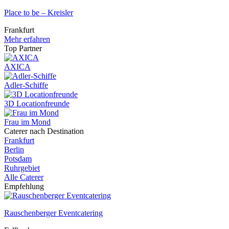
Place to be – Kreisler
Frankfurt
Mehr erfahren
Top Partner
AXICA
Adler-Schiffe
3D Locationfreunde
Frau im Mond
Caterer nach Destination
Frankfurt
Berlin
Potsdam
Ruhrgebiet
Alle Caterer
Empfehlung
Rauschenberger Eventcatering