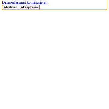
Datenerfassung konfigurieren
Ablehnen
Akzeptieren