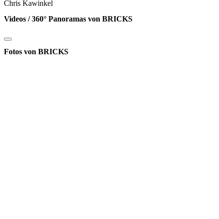
Chris Kawinkel
Videos / 360° Panoramas von BRICKS
Fotos von BRICKS