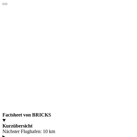
Factsheet von BRICKS
Kurzübersicht
Nächster Flughafen:
10 km