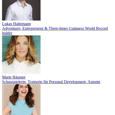
Lukas Haitzmann
Adventurer, Entrepreneur & Three-times Guinness World Record
holder
Marie Bäumer
Schauspielerin, Trainerin für Personal Development, Autorin