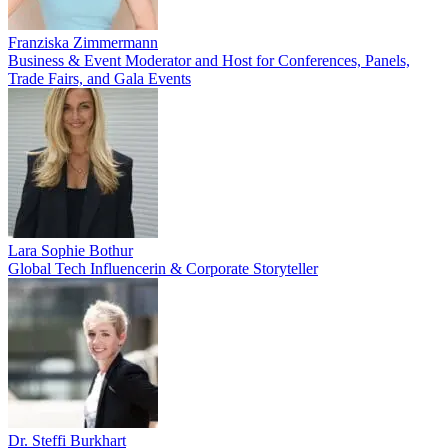
Franziska Zimmermann
Business & Event Moderator and Host for Conferences, Panels,
Trade Fairs, and Gala Events
Lara Sophie Bothur
Global Tech Influencerin & Corporate Storyteller
Dr. Steffi Burkhart