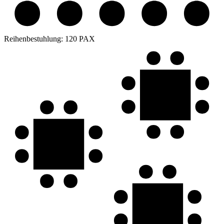
Reihenbestuhlung:
120 PAX