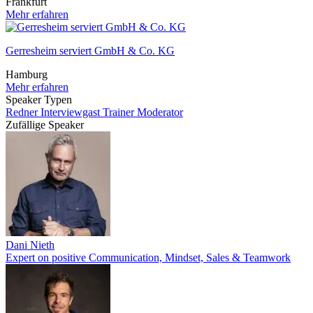
Frankfurt
Mehr erfahren
Gerresheim serviert GmbH & Co. KG
Hamburg
Mehr erfahren
Speaker Typen
Redner
Interviewgast
Trainer
Moderator
Zufällige Speaker
Dani Nieth
Expert on positive Communication, Mindset, Sales & Teamwork