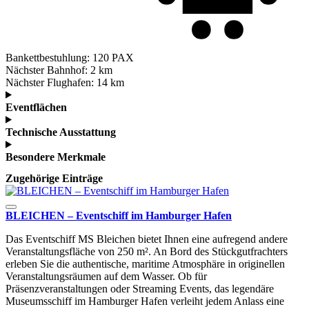
Bankettbestuhlung:
120 PAX
Nächster Bahnhof:
2 km
Nächster Flughafen:
14 km
Eventflächen
Technische Ausstattung
Besondere Merkmale
Zugehörige Einträge
BLEICHEN – Eventschiff im Hamburger Hafen
Das Eventschiff MS Bleichen bietet Ihnen eine aufregend andere
Veranstaltungsfläche von 250 m². An Bord des Stückgutfrachters
erleben Sie die authentische, maritime Atmosphäre in originellen
Veranstaltungsräumen auf dem Wasser. Ob für
Präsenzveranstaltungen oder Streaming Events, das legendäre
Museumsschiff im Hamburger Hafen verleiht jedem Anlass eine