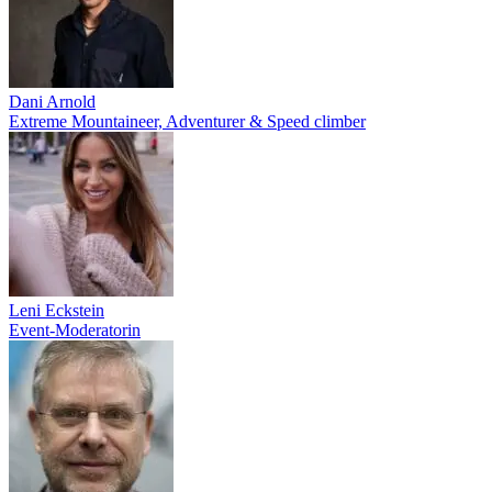
Dani Arnold
Extreme Mountaineer, Adventurer & Speed climber
Leni Eckstein
Event-Moderatorin