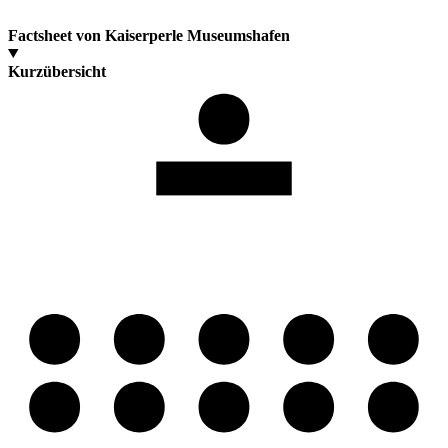
Factsheet von Kaiserperle Museumshafen
Kurzübersicht