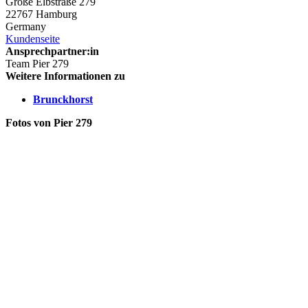
Große Elbstraße 279
22767 Hamburg
Germany
Kundenseite
Ansprechpartner:in
Team Pier 279
Weitere Informationen zu
Brunckhorst
Fotos von Pier 279