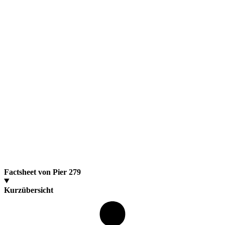
Factsheet von Pier 279
Kurzübersicht