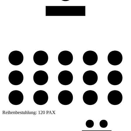
Reihenbestuhlung:
120 PAX