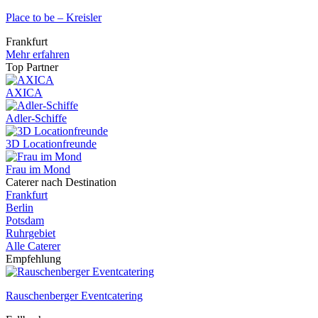
Place to be – Kreisler
Frankfurt
Mehr erfahren
Top Partner
AXICA
Adler-Schiffe
3D Locationfreunde
Frau im Mond
Caterer nach Destination
Frankfurt
Berlin
Potsdam
Ruhrgebiet
Alle Caterer
Empfehlung
Rauschenberger Eventcatering