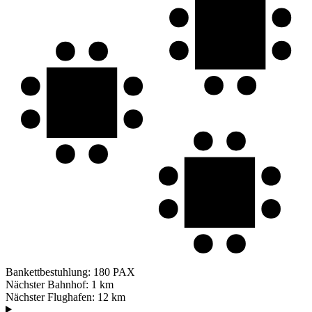
Bankettbestuhlung:
180 PAX
Nächster Bahnhof:
1 km
Nächster Flughafen:
12 km