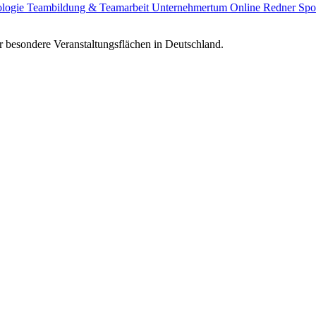
ologie
Teambildung & Teamarbeit
Unternehmertum
Online Redner
Spo
 besondere Veranstaltungsflächen in Deutschland.