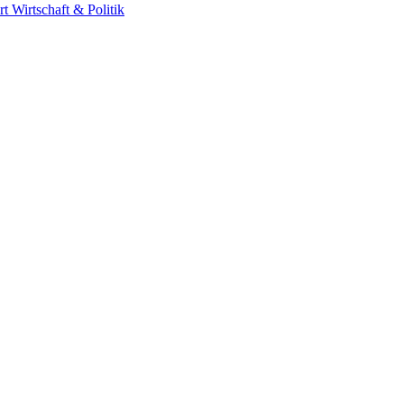
rt
Wirtschaft & Politik