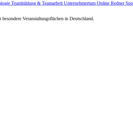
ologie
Teambildung & Teamarbeit
Unternehmertum
Online Redner
Spo
 besondere Veranstaltungsflächen in Deutschland.