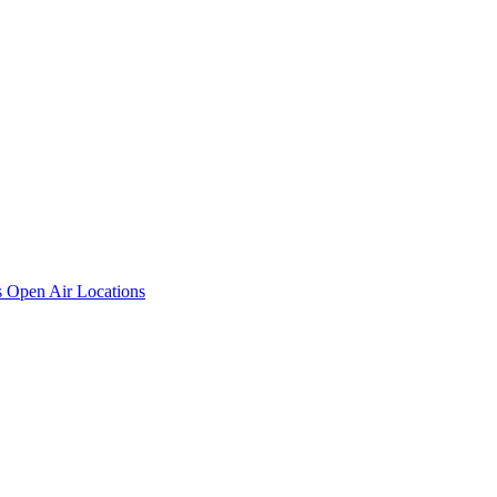
s
Open Air Locations