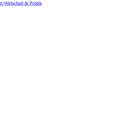
rt
Wirtschaft & Politik