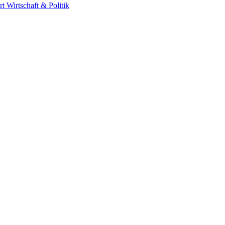
rt
Wirtschaft & Politik