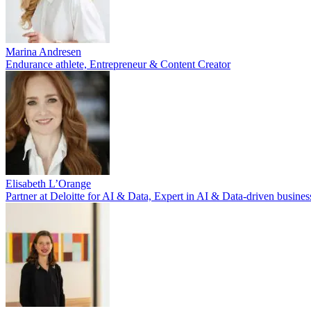
Marina Andresen
Endurance athlete, Entrepreneur & Content Creator
Elisabeth L’Orange
Partner at Deloitte for AI & Data, Expert in AI & Data-driven busine