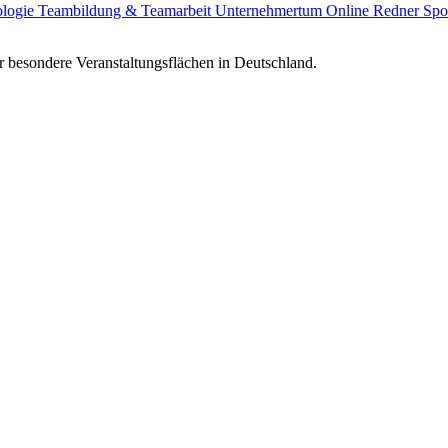
ologie
Teambildung & Teamarbeit
Unternehmertum
Online Redner
Spo
 besondere Veranstaltungsflächen in Deutschland.