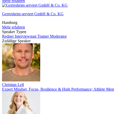
Mehr erfahren
Gerresheim serviert GmbH & Co. KG
Hamburg
Mehr erfahren
Speaker Typen
Redner
Interviewgast
Trainer
Moderator
Zufällige Speaker
Christian Lell
Expert Mindset, Focus, Resilience & High Performance; Athlete Men