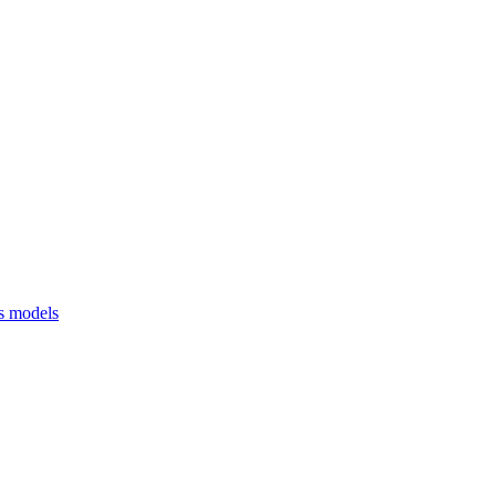
ss models