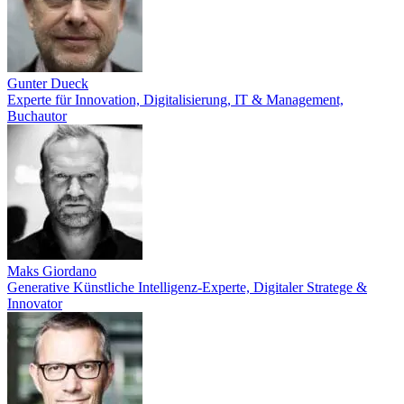
Gunter Dueck
Experte für Innovation, Digitalisierung, IT & Management,
Buchautor
Maks Giordano
Generative Künstliche Intelligenz-Experte, Digitaler Stratege &
Innovator