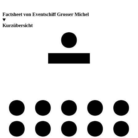
Factsheet von Eventschiff Grosser Michel
Kurzübersicht