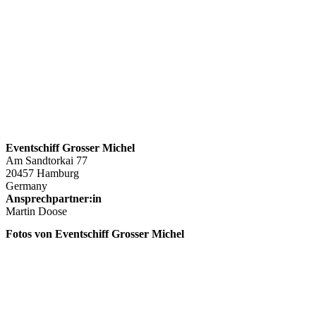
Eventschiff Grosser Michel
Am Sandtorkai 77
20457 Hamburg
Germany
Ansprechpartner:in
Martin Doose
Fotos von Eventschiff Grosser Michel