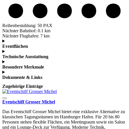
Reihenbestuhlung:
50 PAX
Nächster Bahnhof:
0.1 km
Nächster Flughafen:
7 km
Eventflächen
Technische Ausstattung
Besondere Merkmale
Dokumente & Links
Zugehörige Einträge
Eventschiff Grosser Michel
Das Eventschiff Grosser Michel bietet eine exklusive Alternative zu
klassischen Tagungsräumen im Hamburger Hafen. Für 20 bis 80
Personen stehen flexible Flächen, ein Meetingraum sowie ein Salon
und ein Lounge-Deck zur Verfügung. Moderne Technik,