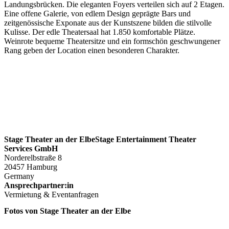
Landungsbrücken. Die eleganten Foyers verteilen sich auf 2 Etagen.
Eine offene Galerie, von edlem Design geprägte Bars und
zeitgenössische Exponate aus der Kunstszene bilden die stilvolle
Kulisse. Der edle Theatersaal hat 1.850 komfortable Plätze.
Weinrote bequeme Theatersitze und ein formschön geschwungener
Rang geben der Location einen besonderen Charakter.
Stage Theater an der ElbeStage Entertainment Theater
Services GmbH
Norderelbstraße 8
20457 Hamburg
Germany
Ansprechpartner:in
Vermietung & Eventanfragen
Fotos von Stage Theater an der Elbe