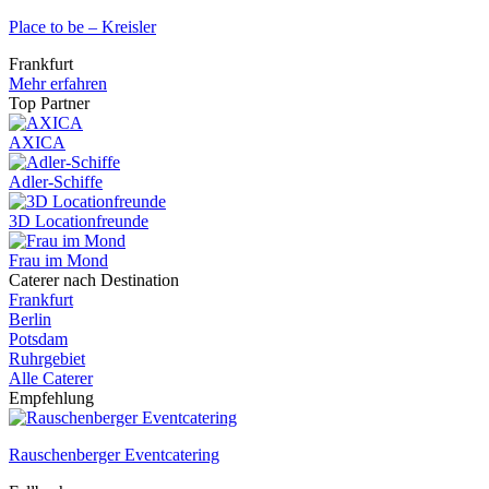
Place to be – Kreisler
Frankfurt
Mehr erfahren
Top Partner
AXICA
Adler-Schiffe
3D Locationfreunde
Frau im Mond
Caterer nach Destination
Frankfurt
Berlin
Potsdam
Ruhrgebiet
Alle Caterer
Empfehlung
Rauschenberger Eventcatering