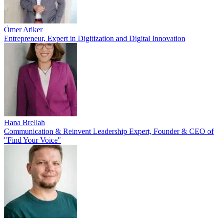
Ömer Atiker
Entrepreneur, Expert in Digitization and Digital Innovation
Hana Brellah
Communication & Reinvent Leadership Expert, Founder & CEO of
"Find Your Voice"