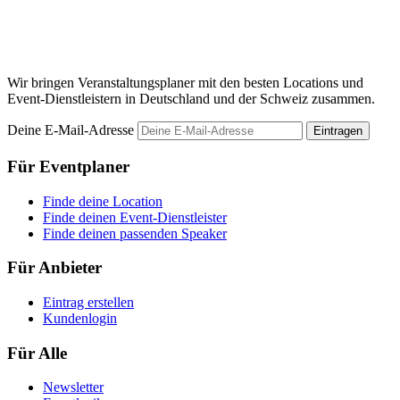
M
Wir bringen Veranstaltungsplaner mit den besten Locations und
Event-Dienstleistern in Deutschland und der Schweiz zusammen.
Deine E-Mail-Adresse
Eintragen
Für Eventplaner
Finde deine Location
Finde deinen Event-Dienstleister
Finde deinen passenden Speaker
Für Anbieter
Eintrag erstellen
Kundenlogin
Für Alle
Newsletter