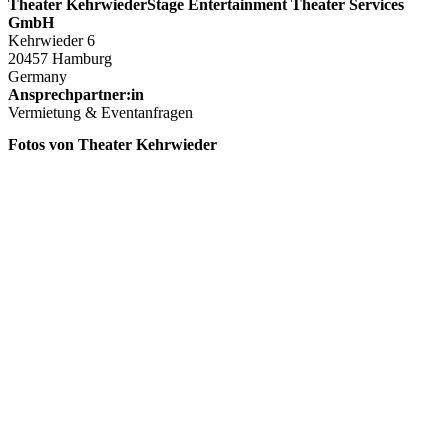
Theater KehrwiederStage Entertainment Theater Services
GmbH
Kehrwieder 6
20457 Hamburg
Germany
Ansprechpartner:in
Vermietung & Eventanfragen
Fotos von Theater Kehrwieder