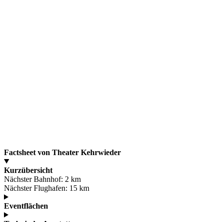
Factsheet von Theater Kehrwieder
Kurzübersicht
Nächster Bahnhof:
2 km
Nächster Flughafen:
15 km
Eventflächen