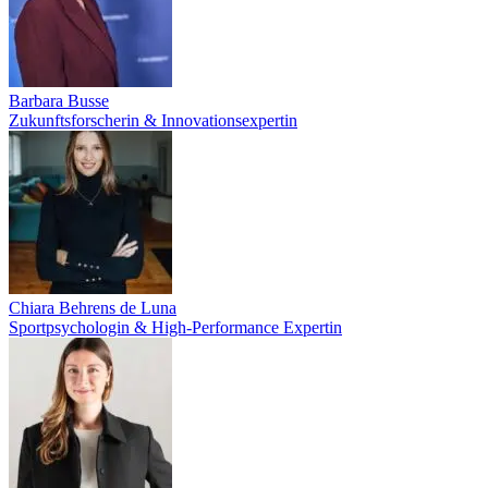
Barbara Busse
Zukunftsforscherin & Innovationsexpertin
Chiara Behrens de Luna
Sportpsychologin & High-Performance Expertin