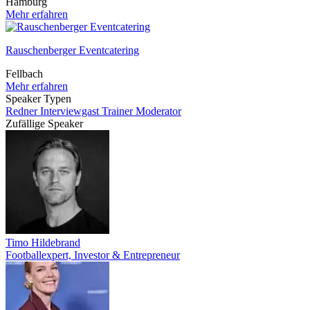
Hamburg
Mehr erfahren
Rauschenberger Eventcatering
Fellbach
Mehr erfahren
Speaker Typen
Redner
Interviewgast
Trainer
Moderator
Zufällige Speaker
Timo Hildebrand
Footballexpert, Investor & Entrepreneur