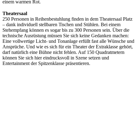
einem warmen Rot.
Theatersaal
250 Personen in Reihenbestuhlung finden in dem Theatersaal Platz
– dank individuell stellbaren Tischen und Stühlen. Bei einem
Stehempfang können es sogar bis zu 300 Personen sein. Über die
technische Ausrüstung müssen Sie sich keine Gedanken machen:
Eine vollwertige Licht- und Tonanlage erfüllt fast alle Wünsche und
Ansprüche. Und wie es sich für ein Theater der Extraklasse gehört,
darf natürlich eine Bühne nicht fehlen. Auf 150 Quadratmetern
können Sie sich hier eindrucksvoll in Szene setzen und
Entertainment der Spitzenklasse präsentieren.