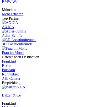
BMW Welt
München
Mehr erfahren
Top Partner
AXICA
Adler-Schiffe
3D Locationfreunde
Frau im Mond
Caterer nach Destination
Frankfurt
Berlin
Potsdam
Ruhrgebiet
Alle Caterer
Empfehlung
Balzer & Co
Frankfurt