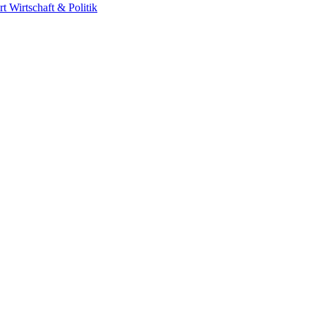
rt
Wirtschaft & Politik