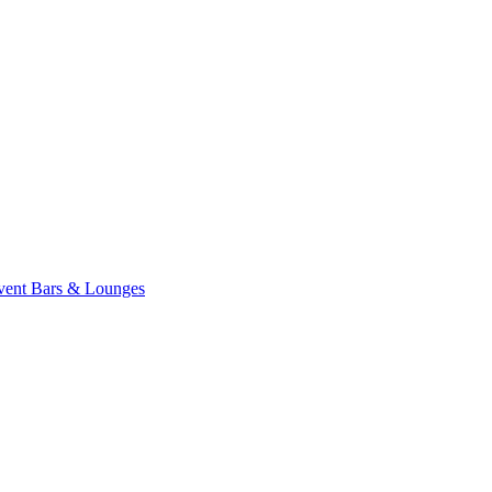
vent
Bars & Lounges