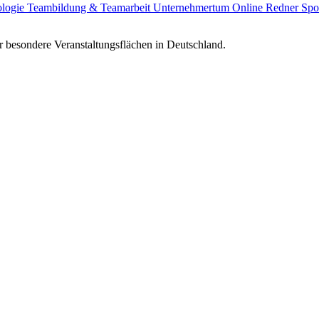
ologie
Teambildung & Teamarbeit
Unternehmertum
Online Redner
Spo
 besondere Veranstaltungsflächen in Deutschland.