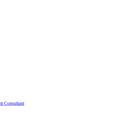
nt Consultant