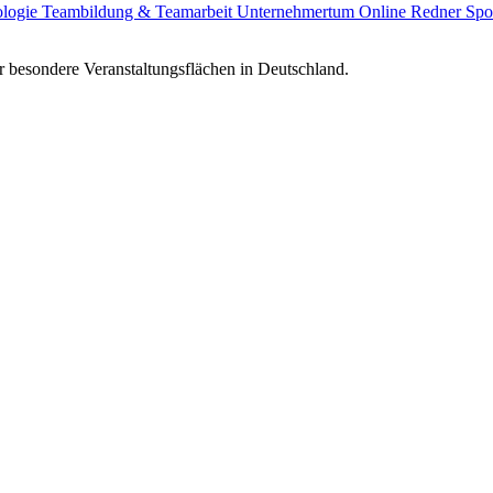
ologie
Teambildung & Teamarbeit
Unternehmertum
Online Redner
Spo
 besondere Veranstaltungsflächen in Deutschland.