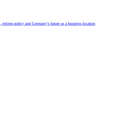
s, reform policy and Germany’s future as a business location