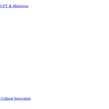
hatGPT & Metaverse
Cultural Innovation