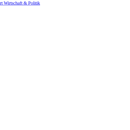
rt
Wirtschaft & Politik