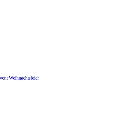
vent
Weihnachtsfeier