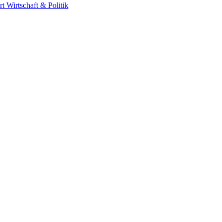
rt
Wirtschaft & Politik