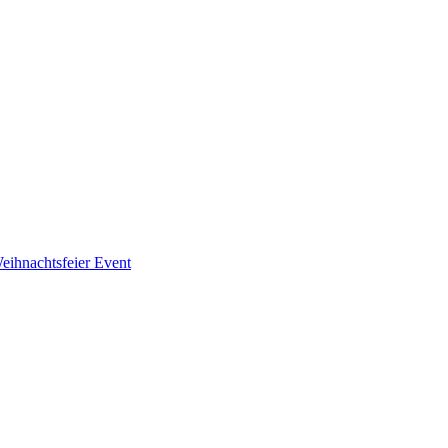
eihnachtsfeier
Event