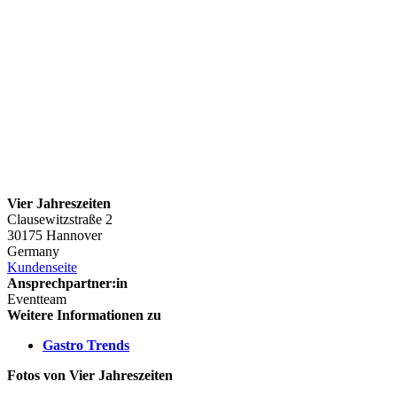
Vier Jahreszeiten
Clausewitzstraße 2
30175 Hannover
Germany
Kundenseite
Ansprechpartner:in
Eventteam
Weitere Informationen zu
Gastro Trends
Fotos von Vier Jahreszeiten