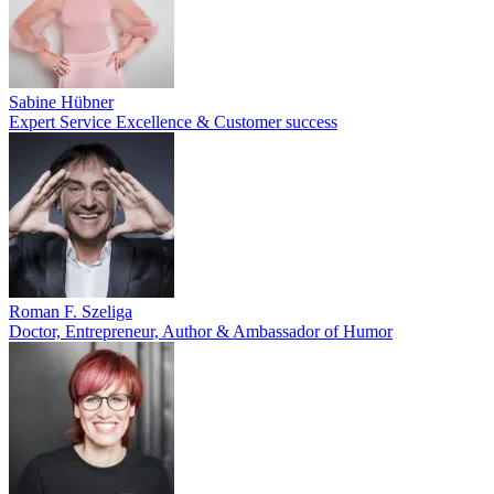
Sabine Hübner
Expert Service Excellence & Customer success
Roman F. Szeliga
Doctor, Entrepreneur, Author & Ambassador of Humor