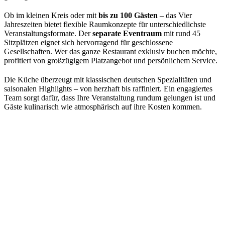
Ob im kleinen Kreis oder mit
bis zu 100 Gästen
– das Vier
Jahreszeiten bietet flexible Raumkonzepte für unterschiedlichste
Veranstaltungsformate. Der
separate Eventraum
mit rund 45
Sitzplätzen eignet sich hervorragend für geschlossene
Gesellschaften. Wer das ganze Restaurant exklusiv buchen möchte,
profitiert von großzügigem Platzangebot und persönlichem Service.
Die Küche überzeugt mit klassischen deutschen Spezialitäten und
saisonalen Highlights – von herzhaft bis raffiniert. Ein engagiertes
Team sorgt dafür, dass Ihre Veranstaltung rundum gelungen ist und
Gäste kulinarisch wie atmosphärisch auf ihre Kosten kommen.