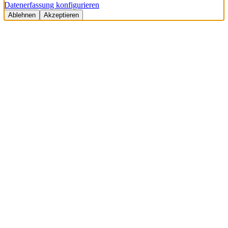
Datenerfassung konfigurieren
Ablehnen
Akzeptieren