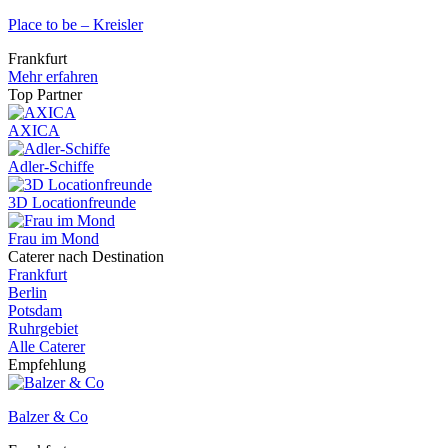
Place to be – Kreisler
Frankfurt
Mehr erfahren
Top Partner
AXICA
Adler-Schiffe
3D Locationfreunde
Frau im Mond
Caterer nach Destination
Frankfurt
Berlin
Potsdam
Ruhrgebiet
Alle Caterer
Empfehlung
Balzer & Co