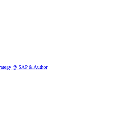
 Strategy @ SAP & Author