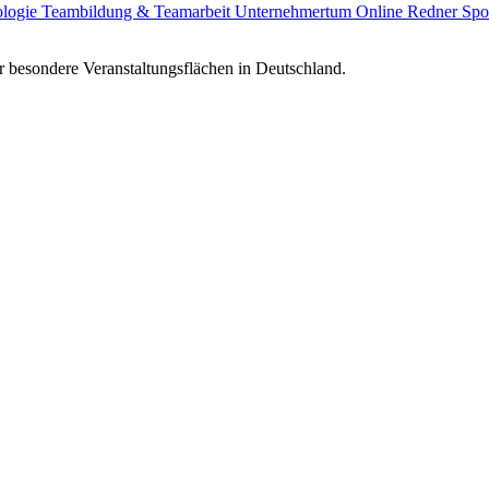
ologie
Teambildung & Teamarbeit
Unternehmertum
Online Redner
Spo
 besondere Veranstaltungsflächen in Deutschland.