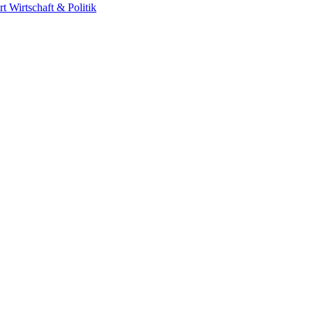
rt
Wirtschaft & Politik