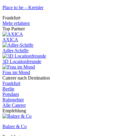
Place to be – Kreisler
Frankfurt
Mehr erfahren
Top Partner
AXICA
Adler-Schiffe
3D Locationfreunde
Frau im Mond
Caterer nach Destination
Frankfurt
Berlin
Potsdam
Ruhrgebiet
Alle Caterer
Empfehlung
Balzer & Co