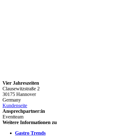
Vier Jahreszeiten
Clausewitzstraße 2
30175 Hannover
Germany
Kundenseite
Ansprechpartner:in
Eventteam
Weitere Informationen zu
Gastro Trends