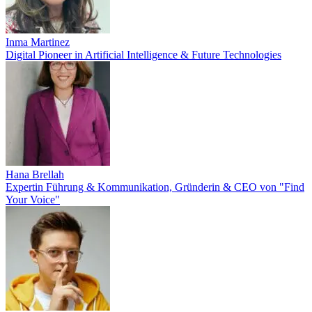
Inma Martinez
Digital Pioneer in Artificial Intelligence & Future Technologies
Hana Brellah
Expertin Führung & Kommunikation, Gründerin & CEO von "Find
Your Voice"