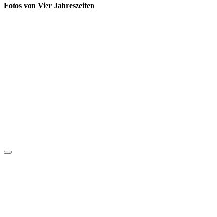
Fotos von Vier Jahreszeiten